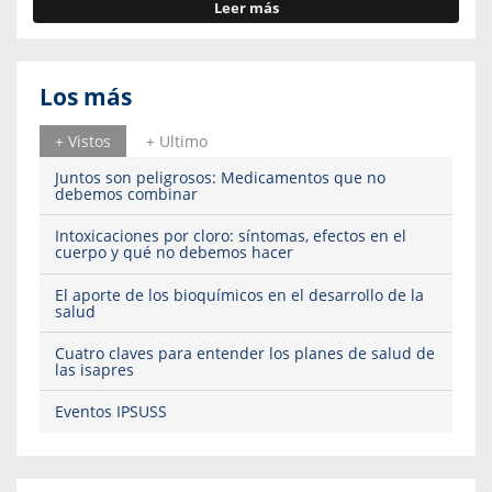
Leer más
Los más
+ Vistos
+ Ultimo
Juntos son peligrosos: Medicamentos que no
debemos combinar
Intoxicaciones por cloro: síntomas, efectos en el
cuerpo y qué no debemos hacer
El aporte de los bioquímicos en el desarrollo de la
salud
Cuatro claves para entender los planes de salud de
las isapres
Eventos IPSUSS