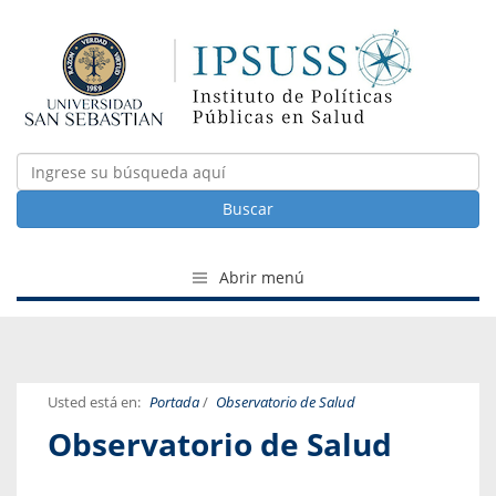
Buscar
Abrir menú
Usted está en:
Portada
/
Observatorio de Salud
Observatorio de Salud