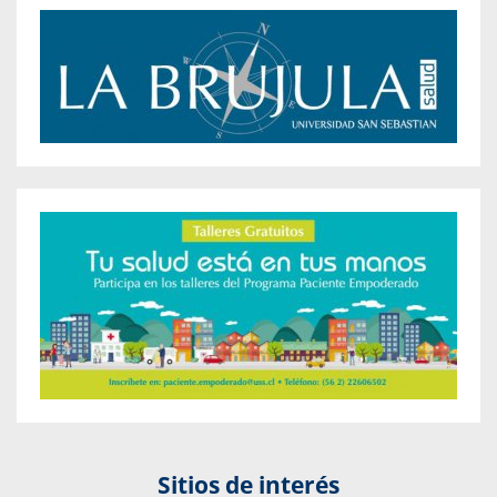
Sitios de interés