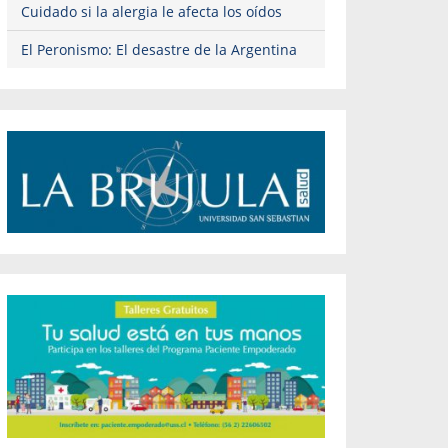
Cuidado si la alergia le afecta los oídos
El Peronismo: El desastre de la Argentina