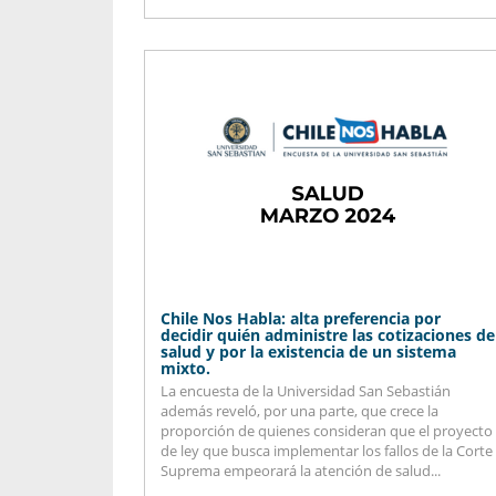
Chile Nos Habla: alta preferencia por
decidir quién administre las cotizaciones de
salud y por la existencia de un sistema
mixto.
La encuesta de la Universidad San Sebastián
además reveló, por una parte, que crece la
proporción de quienes consideran que el proyecto
de ley que busca implementar los fallos de la Corte
Suprema empeorará la atención de salud...