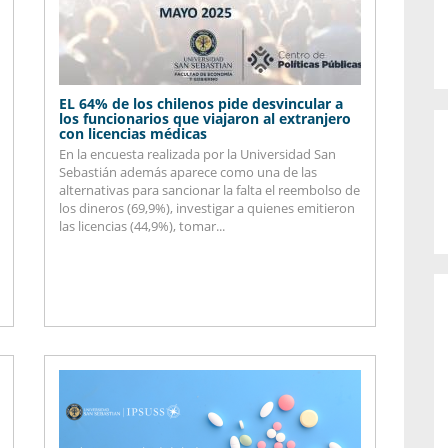
EL 64% de los chilenos pide desvincular a
los funcionarios que viajaron al extranjero
con licencias médicas
En la encuesta realizada por la Universidad San
Sebastián además aparece como una de las
alternativas para sancionar la falta el reembolso de
los dineros (69,9%), investigar a quienes emitieron
las licencias (44,9%), tomar...