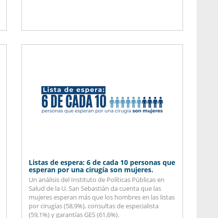
Listas de espera: 6 de cada 10 personas que
esperan por una cirugía son mujeres.
Un análisis del Instituto de Políticas Públicas en
Salud de la U. San Sebastián da cuenta que las
mujeres esperan más que los hombres en las listas
por cirugías (58,9%), consultas de especialista
(59,1%) y garantías GES (61,6%).