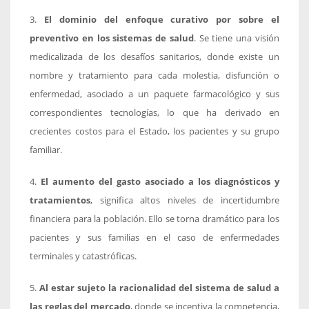
3.
El dominio del enfoque curativo por sobre el
preventivo en los sistemas de salud
. Se tiene una visión
medicalizada de los desafíos sanitarios, donde existe un
nombre y tratamiento para cada molestia, disfunción o
enfermedad, asociado a un paquete farmacológico y sus
correspondientes tecnologías, lo que ha derivado en
crecientes costos para el Estado, los pacientes y su grupo
familiar.
4.
El aumento del gasto asociado a los diagnósticos y
tratamientos
, significa altos niveles de incertidumbre
financiera para la población. Ello se torna dramático para los
pacientes y sus familias en el caso de enfermedades
terminales y catastróficas.
5.
Al estar sujeto la racionalidad del sistema de salud a
las reglas del mercado
, donde se incentiva la competencia,