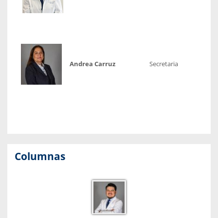
Andrea Carruz
Secretaria
Columnas