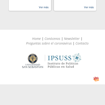
Ver más
Ver más
Home
|
Conócenos
|
Newsletter
|
Preguntas sobre el coronavirus
|
Contacto