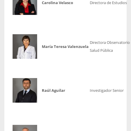
Carolina Velasco
Directora de Estudios
Directora Observatorio
María Teresa Valenzuela
Salud Pública
Raúl Aguilar
Investigador Senior