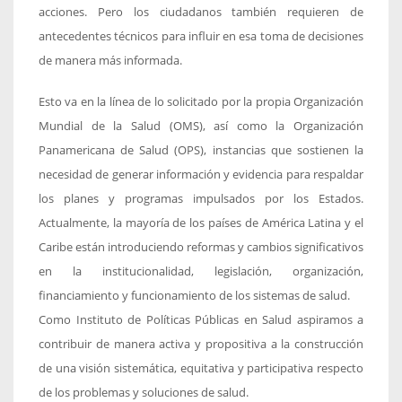
acciones. Pero los ciudadanos también requieren de
antecedentes técnicos para influir en esa toma de decisiones
de manera más informada.
Esto va en la línea de lo solicitado por la propia Organización
Mundial de la Salud (OMS), así como la Organización
Panamericana de Salud (OPS), instancias que sostienen la
necesidad de generar información y evidencia para respaldar
los planes y programas impulsados por los Estados.
Actualmente, la mayoría de los países de América Latina y el
Caribe están introduciendo reformas y cambios significativos
en la institucionalidad, legislación, organización,
financiamiento y funcionamiento de los sistemas de salud.
Como Instituto de Políticas Públicas en Salud aspiramos a
contribuir de manera activa y propositiva a la construcción
de una visión sistemática, equitativa y participativa respecto
de los problemas y soluciones de salud.