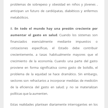
problemas de sobrepeso y obesidad en niños y jóvenes ,
anticipan un futuro de cardiópatas, diabéticos y enfermos
metabólicos.
8.
En todo el mundo hay una presión creciente por
aumentar el gasto en salud
. Cuando los sistemas son
financiados esencialmente mediante impuestos o
cotizaciones específicas, el Estado debe contribuir
crecientemente, a tasas habitualmente mayores que el
crecimiento de la economía. Cuando una parte del gasto
proviene en forma significativa como gasto de bolsillo, el
problema de la equidad se hace dramático. Sin embargo,
sectores son refractarios a incorporar medidas de medición
de la eficiencia del gasto en salud; y no se materializan
políticas que la aumenten.
Estas realidades plantean diariamente interrogantes en los