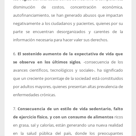
disminución de costos, concentración económica,
autofinanciamiento, se han generado abusos que impactan
negativamente a los ciudadanos y pacientes, quienes por su
parte se encuentran desorganizados y carentes de la
información necesaria para hacer valer sus derechos.
6.
El sostenido aumento de la expectativa de vida que
se observa en los últimos siglos
, -consecuencia de los
avances científicos, tecnológicos y sociales-, ha significado
que un creciente porcentaje de la sociedad está constituidos
por adultos mayores, quienes presentan altas prevalencia de
enfermedades crónicas.
7.
Consecuencia de un estilo de vida sedentario, falto
de ejercicio físico, y con un consumo de alimentos
ricos
en grasa, sal y calorías, están generando una nueva realidad
en la salud pública del país, donde los preocupantes