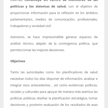
políticas y los sistemas de salud,
con el objetivo de
proporcionar información para la reflexión en los ámbitos
parlamentarios, medios de comunicación, profesionales,
trabajadores y sociedad civil.
Asimismo, se hace imprescindible generar espacios de
análisis técnico, alejado de la contingencia política, que
permita tomar las mejores decisiones.
Objetivos
Tanto las autoridades como los planificadores de salud
necesitan todos los días disponer de información, analizar e
integrar esos antecedentes , así como evidencias políticas,
sociales y culturales para apoyar de manera más asertiva las
políticas públicas; diseñar la planificación estratégica, tomar
decisiones y posterior evaluación de los resultados de esas