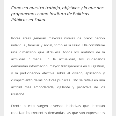
Conozca nuestro trabajo, objetivos y lo que nos
proponemos como Instituto de Políticas
Públicas en Salud.
Pocas áreas generan mayores niveles de preocupación
individual, familiar y social, como es la salud. Ella constituye
una dimensión que atraviesa todos los ámbitos de la
actividad humana. En la actualidad, los ciudadanos
demandan información, mayor transparencia en su gestión,
y la participación efectiva sobre el diseño, aplicación y
cumplimiento de las políticas públicas. Esto se refleja en una
actitud más empoderada, vigilante y proactiva de los
usuarios.
Frente a esto surgen diversas iniciativas que intentan
canalizar las crecientes demandas, las que son expresiones