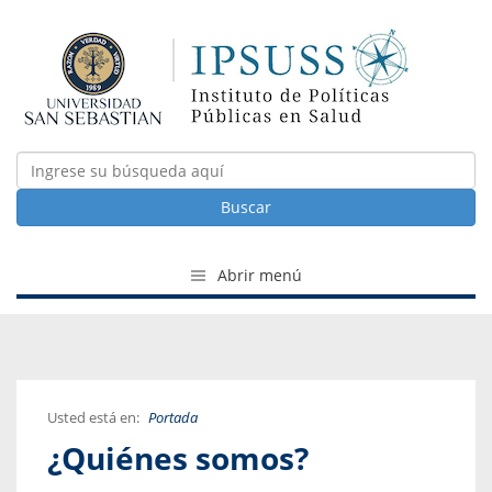
Buscar
Abrir menú
Usted está en:
Portada
¿Quiénes somos?