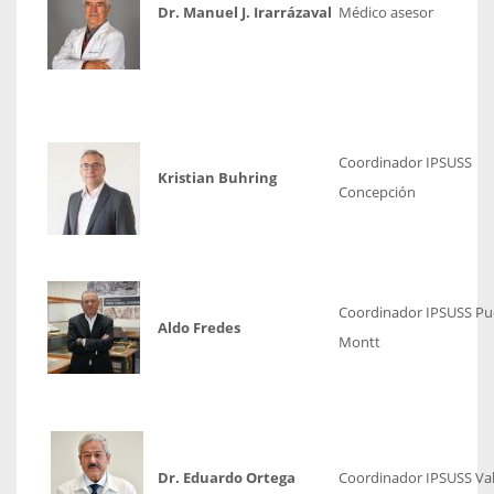
Dr. Manuel J. Irarrázaval
Médico asesor
Coordinador IPSUSS
Kristian Buhring
Concepción
Coordinador IPSUSS Pu
Aldo Fredes
Montt
Dr. Eduardo Ortega
Coordinador IPSUSS Val