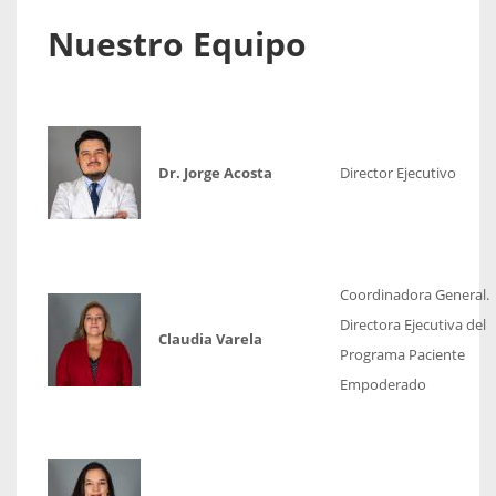
Nuestro Equipo
Dr. Jorge Acosta
Director Ejecutivo
Coordinadora General.
Directora Ejecutiva del
Claudia Varela
Programa Paciente
Empoderado