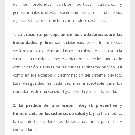
de los profundos cambios políticos, culturales y
generacionales que están sucediendo en la sociedad chilena.
Algunas situaciones que han contribuido a esto son:
1.
La creciente percepción de los ciudadanos sobre las
inequidades y brechas existentes
entre los diversos
sectores sociales, relacionadas con la calidad y el acceso a la
salud. Esta realidad se expresa diariamente en los medios de
comunicación a través de las críticas al sistema público, así
como en los excesos y discriminación del sistema privado.
Esta desigualdad es cada vez más inaceptable para los
ciudadanos de una sociedad globalizada y más informada.
2.
La pérdida de una visión integral, preventiva y
humanizada en los sistemas de salud
y la práctica médica,
lo cual afecta los derechos de los ciudadanos, pacientes y
comunidades.