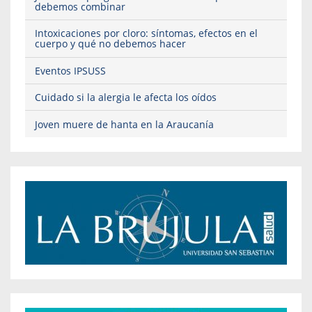
debemos combinar
Intoxicaciones por cloro: síntomas, efectos en el
cuerpo y qué no debemos hacer
Eventos IPSUSS
Cuidado si la alergia le afecta los oídos
Joven muere de hanta en la Araucanía