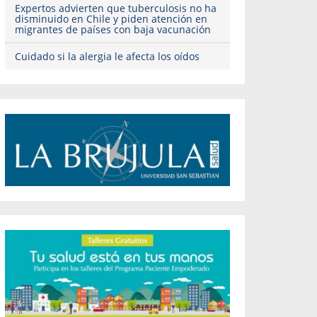
Expertos advierten que tuberculosis no ha
disminuido en Chile y piden atención en
migrantes de países con baja vacunación
Cuidado si la alergia le afecta los oídos