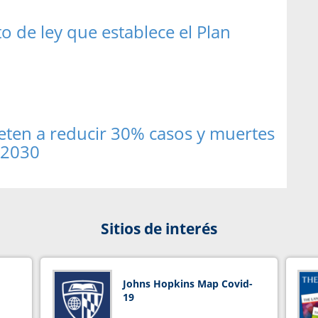
o de ley que establece el Plan
ten a reducir 30% casos y muertes
 2030
Sitios de interés
Johns Hopkins Map Covid-
19