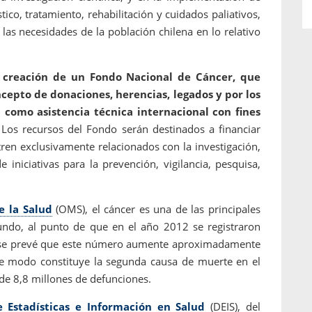
tico, tratamiento, rehabilitación y cuidados paliativos,
 las necesidades de la población chilena en lo relativo
a creación de un Fondo Nacional de Cáncer, que
ncepto de donaciones, herencias, legados y por los
 como asistencia técnica internacional con fines
Los recursos del Fondo serán destinados a financiar
ren exclusivamente relacionados con la investigación,
 iniciativas para la prevención, vigilancia, pesquisa,
e la Salud
(OMS), el cáncer es una de las principales
ndo, al punto de que en el año 2012 se registraron
y se prevé que este número aumente aproximadamente
e modo constituye la segunda causa de muerte en el
de 8,8 millones de defunciones.
Estadísticas e Información en Salud
(DEIS), del