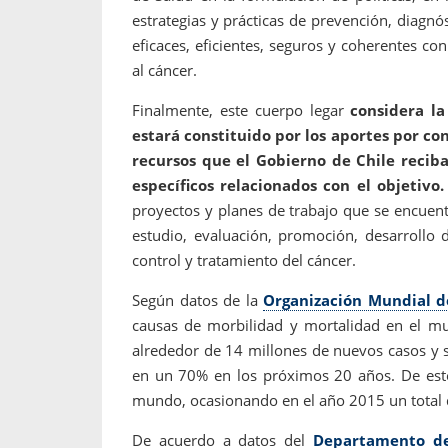
estrategias y prácticas de prevención, diagnós
eficaces, eficientes, seguros y coherentes con
al cáncer.
Finalmente, este cuerpo legar
considera l
estará constituido por los aportes por co
recursos que el Gobierno de Chile reciba
específicos relacionados con el objetivo.
proyectos y planes de trabajo que se encuent
estudio, evaluación, promoción, desarrollo de
control y tratamiento del cáncer.
Según datos de la
Organización Mundial d
causas de morbilidad y mortalidad en el mu
alrededor de 14 millones de nuevos casos 
en un 70% en los próximos 20 años. De est
mundo, ocasionando en el año 2015 un total 
De acuerdo a datos del
Departamento de 