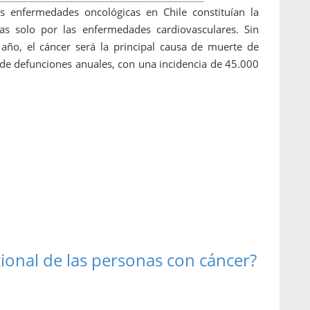
s enfermedades oncológicas en Chile constituían la
s solo por las enfermedades cardiovasculares. Sin
año, el cáncer será la principal causa de muerte de
 de defunciones anuales, con una incidencia de 45.000
ional de las personas con cáncer?