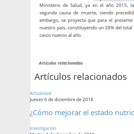
Ministerio de Salud, ya en el año 2015, la
segunda causa de muerte, siendo precedida
embargo, se proyecta que para el presente 
nuestro país, constituyendo un 28% del total
casos nuevos al año.
Artículos relacionados
Artículos relacionados
Actualidad
Jueves 6 de diciembre de 2018
¿Cómo mejorar el estado nutric
Investigación