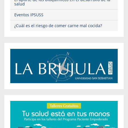
salud
Eventos IPSUSS
¿Cuál es el riesgo de comer carne mal cocida?