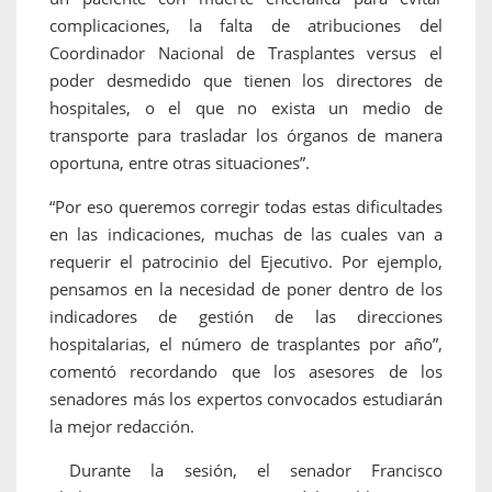
complicaciones, la falta de atribuciones del
Coordinador Nacional de Trasplantes versus el
poder desmedido que tienen los directores de
hospitales, o el que no exista un medio de
transporte para trasladar los órganos de manera
oportuna, entre otras situaciones”.
“Por eso queremos corregir todas estas dificultades
en las indicaciones, muchas de las cuales van a
requerir el patrocinio del Ejecutivo. Por ejemplo,
pensamos en la necesidad de poner dentro de los
indicadores de gestión de las direcciones
hospitalarias, el número de trasplantes por año”,
comentó recordando que los asesores de los
senadores más los expertos convocados estudiarán
la mejor redacción.
Durante la sesión, el senador Francisco