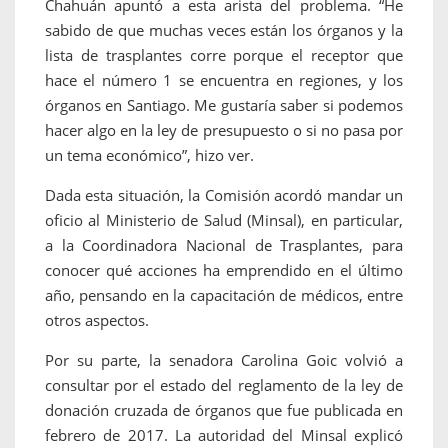
Chahuán apuntó a esta arista del problema. “He
sabido de que muchas veces están los órganos y la
lista de trasplantes corre porque el receptor que
hace el número 1 se encuentra en regiones, y los
órganos en Santiago. Me gustaría saber si podemos
hacer algo en la ley de presupuesto o si no pasa por
un tema económico”, hizo ver.
Dada esta situación, la Comisión acordó mandar un
oficio al Ministerio de Salud (Minsal), en particular,
a la Coordinadora Nacional de Trasplantes, para
conocer qué acciones ha emprendido en el último
año, pensando en la capacitación de médicos, entre
otros aspectos.
Por su parte, la senadora Carolina Goic volvió a
consultar por el estado del reglamento de la ley de
donación cruzada de órganos que fue publicada en
febrero de 2017. La autoridad del Minsal explicó