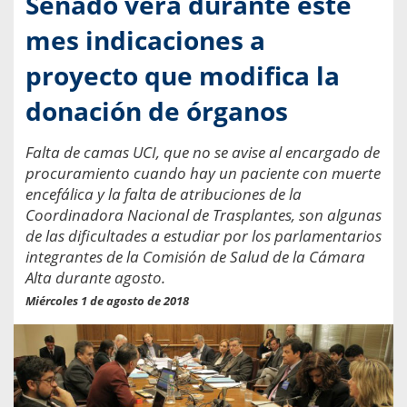
Senado verá durante este
mes indicaciones a
proyecto que modifica la
donación de órganos
Falta de camas UCI, que no se avise al encargado de
procuramiento cuando hay un paciente con muerte
encefálica y la falta de atribuciones de la
Coordinadora Nacional de Trasplantes, son algunas
de las dificultades a estudiar por los parlamentarios
integrantes de la Comisión de Salud de la Cámara
Alta durante agosto.
Miércoles 1 de agosto de 2018