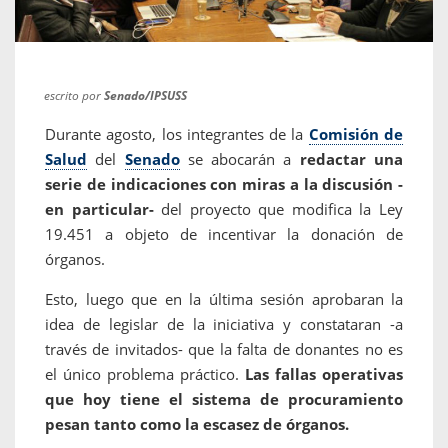
escrito por
Senado/IPSUSS
Durante agosto, los integrantes de la
Comisión de
Salud
del
Senado
se abocarán a
redactar una
serie de indicaciones con miras a la discusión -
en particular-
del proyecto que modifica la Ley
19.451 a objeto de incentivar la donación de
órganos.
Esto, luego que en la última sesión aprobaran la
idea de legislar de la iniciativa y constataran -a
través de invitados- que la falta de donantes no es
el único problema práctico.
Las fallas operativas
que hoy tiene el sistema de procuramiento
pesan tanto como la escasez de órganos.