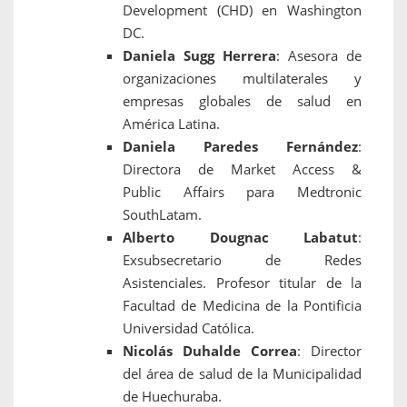
Development (CHD) en Washington
DC.
Daniela Sugg Herrera
: Asesora de
organizaciones multilaterales y
empresas globales de salud en
América Latina.
Daniela Paredes Fernández
:
Directora de Market Access &
Public Affairs para Medtronic
SouthLatam.
Alberto Dougnac Labatut
:
Exsubsecretario de Redes
Asistenciales. Profesor titular de la
Facultad de Medicina de la Pontificia
Universidad Católica.
Nicolás Duhalde Correa
: Director
d
el área de salud de la Municipalidad
de Huechuraba.