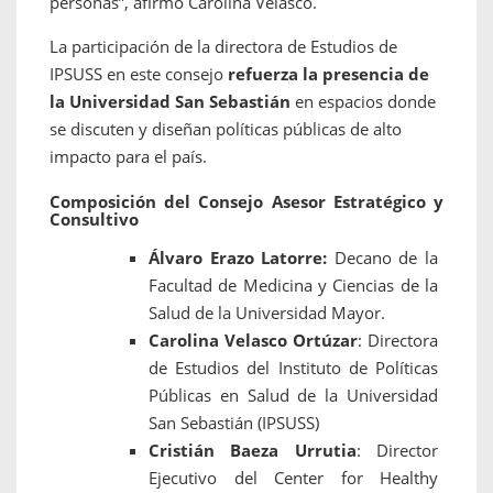
personas”, afirmó Carolina Velasco.
La participación de la directora de Estudios de
IPSUSS en este consejo
refuerza la presencia de
la Universidad San Sebastián
en espacios donde
se discuten y diseñan políticas públicas de alto
impacto para el país.
Composición del Consejo Asesor Estratégico y
Consultivo
Álvaro Erazo Latorre:
Decano de la
Facultad de Medicina y Ciencias de la
Salud de la Universidad Mayor.
Carolina Velasco Ortúzar
: Directora
de Estudios del Instituto de Políticas
Públicas en Salud de la Universidad
San Sebastián (IPSUSS)
Cristián Baeza Urrutia
: Director
Ejecutivo del Center for Healthy