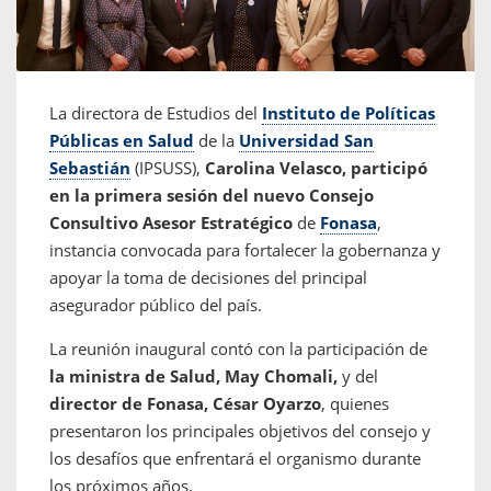
La directora de Estudios del
Instituto de Políticas
Públicas en Salud
de la
Universidad San
Sebastián
(IPSUSS),
Carolina Velasco, participó
en la primera sesión del nuevo Consejo
Consultivo Asesor Estratégico
de
Fonasa
,
instancia convocada para fortalecer la gobernanza y
apoyar la toma de decisiones del principal
asegurador público del país.
La reunión inaugural contó con la participación de
la ministra de Salud, May Chomali,
y del
director de Fonasa, César Oyarzo
, quienes
presentaron los principales objetivos del consejo y
los desafíos que enfrentará el organismo durante
los próximos años.