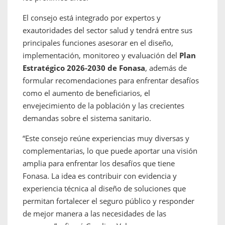
El consejo está integrado por expertos y
exautoridades del sector salud y tendrá entre sus
principales funciones asesorar en el diseño,
implementación, monitoreo y evaluación del
Plan
Estratégico 2026-2030 de Fonasa
, además de
formular recomendaciones para enfrentar desafíos
como el aumento de beneficiarios, el
envejecimiento de la población y las crecientes
demandas sobre el sistema sanitario.
“Este consejo reúne experiencias muy diversas y
complementarias, lo que puede aportar una visión
amplia para enfrentar los desafíos que tiene
Fonasa. La idea es contribuir con evidencia y
experiencia técnica al diseño de soluciones que
permitan fortalecer el seguro público y responder
de mejor manera a las necesidades de las