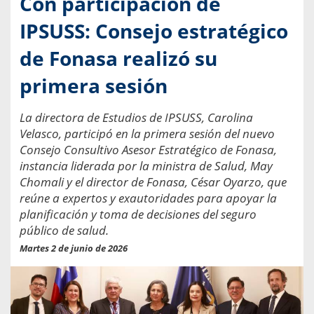
Con participación de
IPSUSS: Consejo estratégico
de Fonasa realizó su
primera sesión
La directora de Estudios de IPSUSS, Carolina
Velasco, participó en la primera sesión del nuevo
Consejo Consultivo Asesor Estratégico de Fonasa,
instancia liderada por la ministra de Salud, May
Chomali y el director de Fonasa, César Oyarzo, que
reúne a expertos y exautoridades para apoyar la
planificación y toma de decisiones del seguro
público de salud.
Martes 2 de junio de 2026