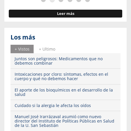
Leer más
Los más
+ Vistos
+ Ultimo
Juntos son peligrosos: Medicamentos que no
debemos combinar
Intoxicaciones por cloro: síntomas, efectos en el
cuerpo y qué no debemos hacer
El aporte de los bioquímicos en el desarrollo de la
salud
Cuidado si la alergia le afecta los oídos
Manuel José Irarrázaval asumió como nuevo
director del Instituto de Políticas Públicas en Salud
de la U. San Sebastián