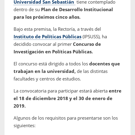
Universidad San Sebastián
tiene contemplado
dentro de su
Plan de Desarrollo Institucional
para los próximos cinco años.
Bajo esta premisa, la Rectoría, a través del
Instituto de Políticas Públicas
(IPSUSS), ha
decidido convocar al primer
Concurso de
Investigación en Políticas Públicas.
El concurso está dirigido a todos los
docentes que
trabajan en la universidad,
de las distintas
facultades y centros de estudios.
La convocatoria para participar estará abierta
entre
el 18 de diciembre 2018 y el 30 de enero de
2019.
Algunos de los requisitos para presentarse son los
siguientes: