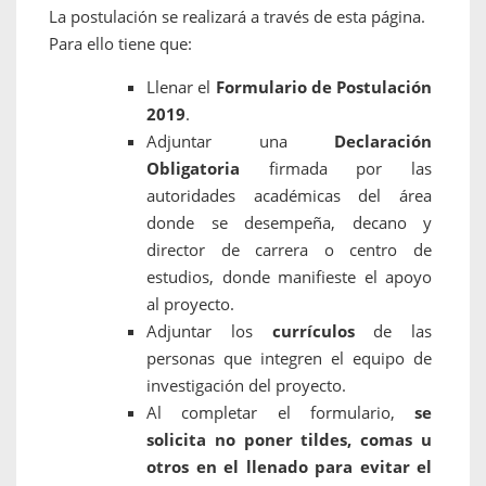
La postulación se realizará a través de esta página.
Para ello tiene que:
Llenar el
Formulario de Postulación
2019
.
Adjuntar una
Declaración
Obligatoria
firmada por las
autoridades académicas del área
donde se desempeña, decano y
director de carrera o centro de
estudios, donde manifieste el apoyo
al proyecto.
Adjuntar los
currículos
de las
personas que integren el equipo de
investigación del proyecto.
Al completar el formulario,
se
solicita no poner tildes, comas u
otros en el llenado para evitar el