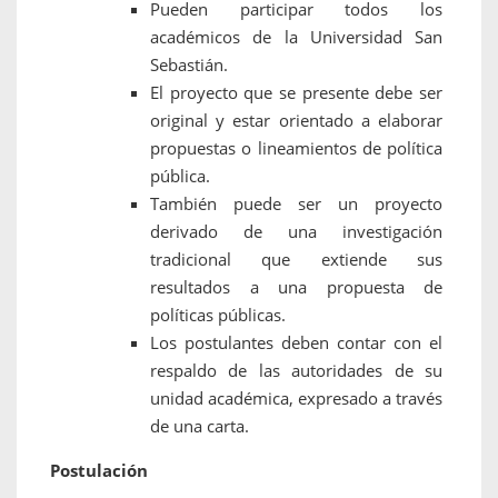
Pueden participar todos los
académicos de la Universidad San
Sebastián.
El proyecto que se presente debe ser
original y estar orientado a elaborar
propuestas o lineamientos de política
pública.
También puede ser un proyecto
derivado de una investigación
tradicional que extiende sus
resultados a una propuesta de
políticas públicas.
Los postulantes deben contar con el
respaldo de las autoridades de su
unidad académica, expresado a través
de una carta.
Postulación