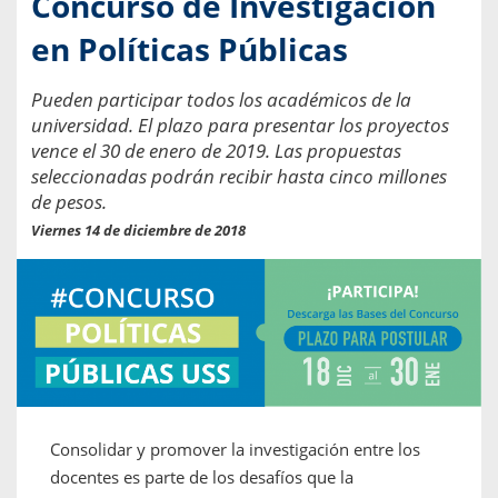
Concurso de Investigación
en Políticas Públicas
Pueden participar todos los académicos de la
universidad. El plazo para presentar los proyectos
vence el 30 de enero de 2019. Las propuestas
seleccionadas podrán recibir hasta cinco millones
de pesos.
Viernes 14 de diciembre de 2018
Consolidar y promover la investigación entre los
docentes es parte de los desafíos que la