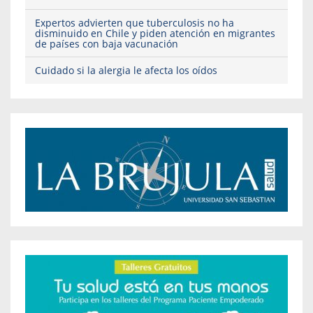
Expertos advierten que tuberculosis no ha
disminuido en Chile y piden atención en migrantes
de países con baja vacunación
Cuidado si la alergia le afecta los oídos