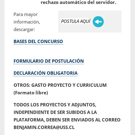
rechazo automático del servidor.
Para mayor
POSTULA AQUÍ
información,
descargar:
BASES DEL CONCURSO
FORMULARIO DE POSTULACIÓN
DECLARACIÓN OBLIGATORIA
OTROS: GASTO PROYECTO Y CURRICULUM
(Formato libre)
TODOS LOS PROYECTOS Y ADJUNTOS,
INDEPENDIENTE DE SER SUBIDOS A LA
PLATAFORMA, DEBEN SER ENVIADOS AL CORREO
BENJAMIN.CORREA@USS.CL