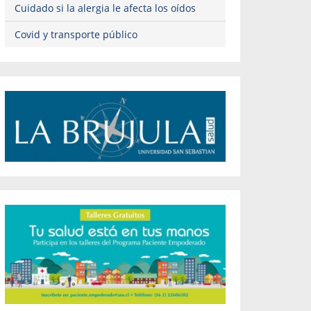
Cuidado si la alergia le afecta los oídos
Covid y transporte público