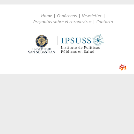
Home
|
Conócenos
|
Newsletter
|
Preguntas sobre el coronavirus
|
Contacto