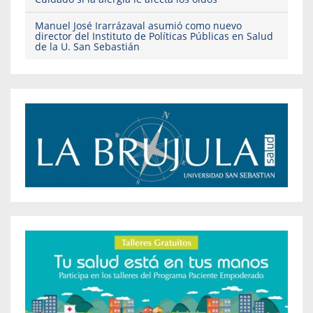
Manuel José Irarrázaval asumió como nuevo
director del Instituto de Políticas Públicas en Salud
de la U. San Sebastián