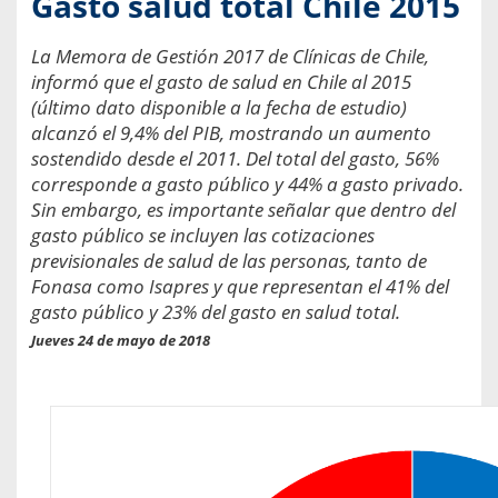
Gasto salud total Chile 2015
La Memora de Gestión 2017 de Clínicas de Chile,
informó que el gasto de salud en Chile al 2015
(último dato disponible a la fecha de estudio)
alcanzó el 9,4% del PIB, mostrando un aumento
sostendido desde el 2011. Del total del gasto, 56%
corresponde a gasto público y 44% a gasto privado.
Sin embargo, es importante señalar que dentro del
gasto público se incluyen las cotizaciones
previsionales de salud de las personas, tanto de
Fonasa como Isapres y que representan el 41% del
gasto público y 23% del gasto en salud total.
Jueves 24 de mayo de 2018