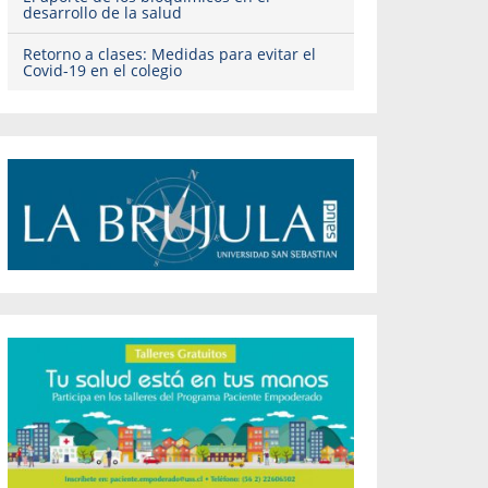
desarrollo de la salud
Retorno a clases: Medidas para evitar el
Covid-19 en el colegio