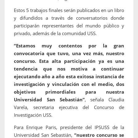
Estos 5 trabajos finales serán publicados en un libro
y difundidos a través de conversatorios donde
participarán representantes del mundo público y
privado, además de la comunidad USS.
“Estamos muy contentos por la gran
convocatoria que tuvo, una vez más, nuestro
concurso. Esta alta participación ya es una
tendencia que nos motiva a continuar
ejecutando año a año esta exitosa instancia de
investigación y vinculación con el medio, dos
objetivos primordiales para nuestra
Universidad San Sebastián”
, señala Claudia
Varela, secretaria ejecutiva del Concurso de
Investigación USS.
Para Enrique Paris, presidente del IPSUSS de la
Universidad San Sebastián,
“nuestro concurso se