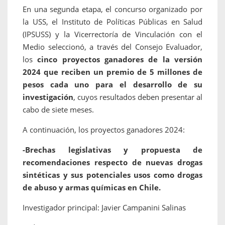
En una segunda etapa, el concurso organizado por
la USS, el Instituto de Políticas Públicas en Salud
(IPSUSS) y la Vicerrectoría de Vinculación con el
Medio seleccionó, a través del Consejo Evaluador,
los
cinco proyectos ganadores de la versión
2024 que reciben un premio de 5 millones de
pesos cada uno para el desarrollo de su
investigación
, cuyos resultados deben presentar al
cabo de siete meses.
A continuación, los proyectos ganadores 2024:
-Brechas legislativas y propuesta de
recomendaciones respecto de nuevas drogas
sintéticas y sus potenciales usos como drogas
de abuso y armas químicas en Chile.
Investigador principal: Javier Campanini Salinas