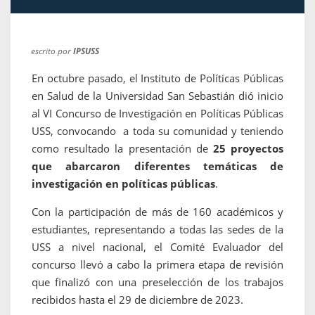
escrito por
IPSUSS
En octubre pasado, el Instituto de Políticas Públicas
en Salud de la Universidad San Sebastián dió inicio
al VI Concurso de Investigación en Políticas Públicas
USS, convocando a toda su comunidad y teniendo
como resultado la presentación de
25 proyectos
que abarcaron diferentes temáticas de
investigación en políticas públicas
.
Con la participación de más de 160 académicos y
estudiantes, representando a todas las sedes de la
USS a nivel nacional, el Comité Evaluador del
concurso llevó a cabo la primera etapa de revisión
que finalizó con una preselección de los trabajos
recibidos hasta el 29 de diciembre de 2023.