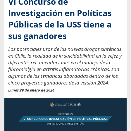
VI Concurso de
Investigación en Políticas
Públicas de la USS tiene a
sus ganadores
Los potenciales usos de las nuevas drogas sintéticas
en Chile, la realidad de la suicidabilidad en la vejez y
diferentes recomendaciones en el manejo de la
fibromialgia en artritis inflamatorias crónicas, son
algunos de las temáticas abordadas dentro de los
cinco proyectos ganadores de la versión 2024.
Lunes 29 de enero de 2024