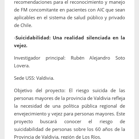
recomendaciones para el reconocimiento y manejo
de FM concomitante en pacientes con AIC que sean
aplicables en el sistema de salud público y privado
de Chile.
-
Suicidabilidad: Una realidad silenciada en la
vejez.
Investigador principal: Rubén Alejandro Soto
Lovera.
Sede USS: Valdivia.
Objetivo del proyecto: El riesgo suicida de las
personas mayores de la provincia de Valdivia refleja
la necesidad de una política pública regional de
envejecimiento y vejez para personas mayores. Este
proyecto buscará conocer el riesgo de
suicidabilidad de personas sobre los 60 años de la
Provincia de Valdivia, región de Los Ríos.