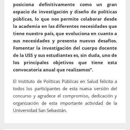
posiciona definitivamente como un gran
espacio de investigación y diseño de políticas
públicas, lo que nos permite colaborar desde
la academia en las diferentes necesidades que
tiene nuestro país, que evoluciona en cuanto a
sus necesidades y presenta nuevos desafíos.
Fomentar la investigación del cuerpo docente
de la USS y sus estudiantes es, sin duda, uno de
los principales objetivos que tiene esta
convocatoria anual que realizamos”.
El Instituto de Políticas Públicas en Salud felicita a
todos los participantes de esta nueva versión del
concurso y agradece el compromiso, dedicación y
organización de esta importante actividad de la
Universidad San Sebastián.