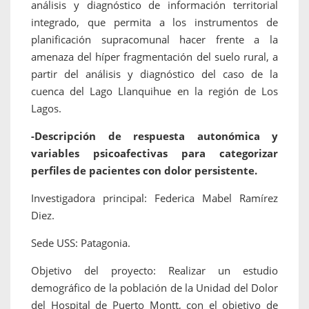
análisis y diagnóstico de información territorial
integrado, que permita a los instrumentos de
planificación supracomunal hacer frente a la
amenaza del híper fragmentación del suelo rural, a
partir del análisis y diagnóstico del caso de la
cuenca del Lago Llanquihue en la región de Los
Lagos.
-Descripción de respuesta autonómica y
variables psicoafectivas para categorizar
perfiles de pacientes con dolor persistente.
Investigadora principal: Federica Mabel Ramírez
Diez.
Sede USS: Patagonia.
Objetivo del proyecto: Realizar un estudio
demográfico de la población de la Unidad del Dolor
del Hospital de Puerto Montt, con el objetivo de