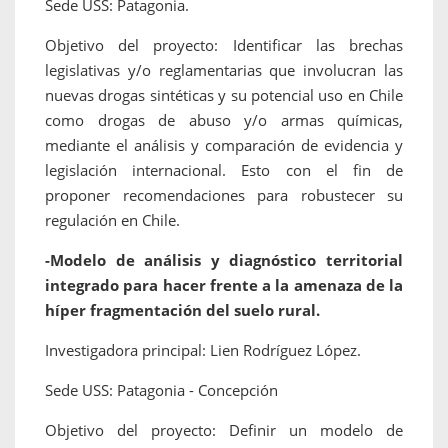
Sede USS: Patagonia.
Objetivo del proyecto: Identificar las brechas
legislativas y/o reglamentarias que involucran las
nuevas drogas sintéticas y su potencial uso en Chile
como drogas de abuso y/o armas químicas,
mediante el análisis y comparación de evidencia y
legislación internacional. Esto con el fin de
proponer recomendaciones para robustecer su
regulación en Chile.
-Modelo de análisis y diagnóstico territorial
integrado para hacer frente a la amenaza de la
híper fragmentación del suelo rural.
Investigadora principal: Lien Rodríguez López.
Sede USS: Patagonia - Concepción
Objetivo del proyecto: Definir un modelo de