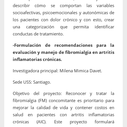
describir cómo se comportan las variables
socioafectivas, psicoemocionales y autonómicas de
los pacientes con dolor crónico y con esto, crear
una categorización que permita identificar
conductas de tratamiento.
-Formulación de recomendaciones para la
evaluación y manejo de fibromialgia en artritis
inflamatorias crónicas.
Investigadora principal: Milena Mimica Davet.
Sede USS: Santiago.
Objetivo del proyecto: Reconocer y tratar la
fibromialgia (FM) concomitante es prioritario para
mejorar la calidad de vida y contener costos en
salud en pacientes con artritis inflamatorias
crónicas (AIC). Este proyecto formulará