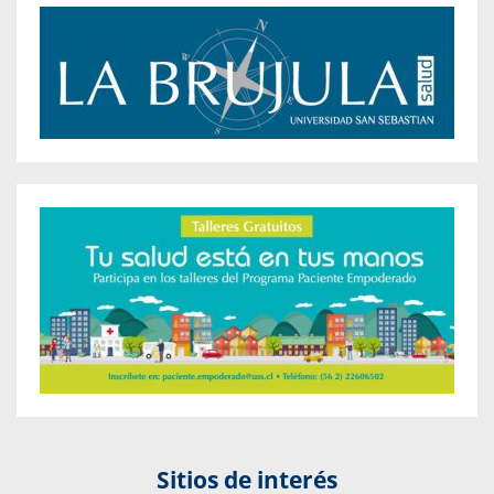
Sitios de interés