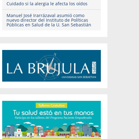
Cuidado si la alergia le afecta los oídos
Manuel José Irarrázaval asumió como
nuevo director del Instituto de Políticas
Públicas en Salud de la U. San Sebastián