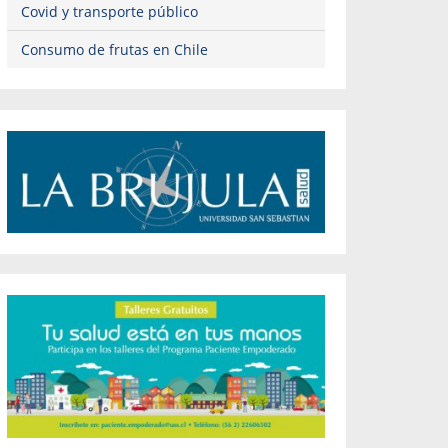
Covid y transporte público
Consumo de frutas en Chile