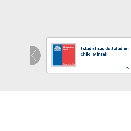
Estadísticas de Salud en
Chile (Minsal)
Ve