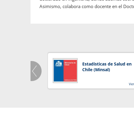
Asimismo, colabora como docente en el Doct
Estadísticas de Salud en
Chile (Minsal)
Ve