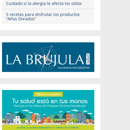
Cuidado si la alergia le afecta los oídos
5 recetas para disfrutar los productos
“Años Dorados”