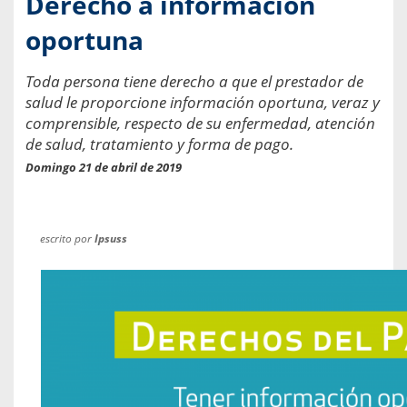
Derecho a información
oportuna
Toda persona tiene derecho a que el prestador de
salud le proporcione información oportuna, veraz y
comprensible, respecto de su enfermedad, atención
de salud, tratamiento y forma de pago.
Domingo 21 de abril de 2019
escrito por
Ipsuss