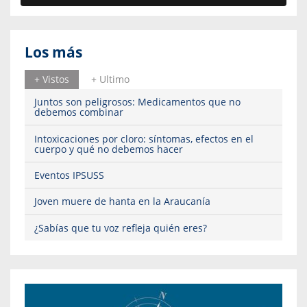
Los más
+ Vistos
+ Ultimo
Juntos son peligrosos: Medicamentos que no
debemos combinar
Intoxicaciones por cloro: síntomas, efectos en el
cuerpo y qué no debemos hacer
Eventos IPSUSS
Joven muere de hanta en la Araucanía
¿Sabías que tu voz refleja quién eres?