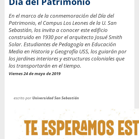
Día del Patrimonio
En el marco de la conmemoración del Día del
Patrimonio, el Campus Los Leones de la U. San
Sebastián, los invita a conocer este edificio
construido en 1930 por el arquitecto Josué Smith
Solar. Estudiantes de Pedagogía en Educación
Media en Historia y Geografía USS, los guiarán por
los jardines interiores y estructuras coloniales que
los transportarán en el tiempo.
Viernes 24 de mayo de 2019
escrito por
Universidad San Sebastián