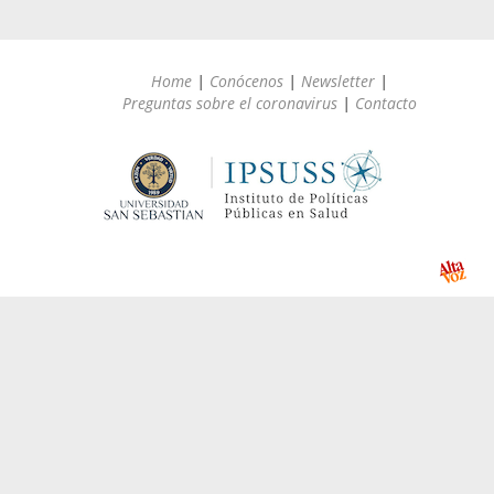
Home
|
Conócenos
|
Newsletter
|
Preguntas sobre el coronavirus
|
Contacto