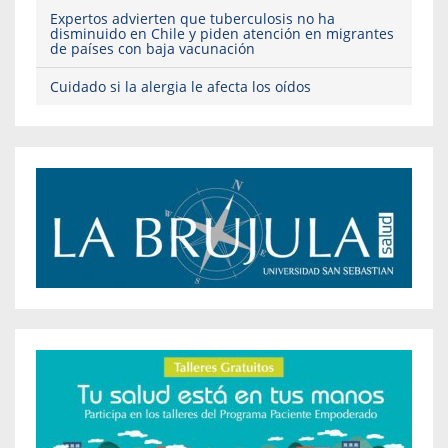
Expertos advierten que tuberculosis no ha
disminuido en Chile y piden atención en migrantes
de países con baja vacunación
Cuidado si la alergia le afecta los oídos