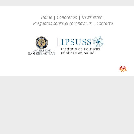
Home
|
Conócenos
|
Newsletter
|
Preguntas sobre el coronavirus
|
Contacto