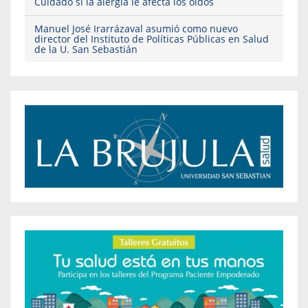
Cuidado si la alergia le afecta los oídos
Manuel José Irarrázaval asumió como nuevo
director del Instituto de Políticas Públicas en Salud
de la U. San Sebastián