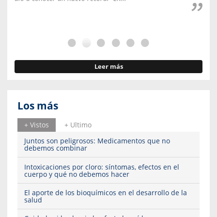
Leer más
Los más
+ Vistos
+ Ultimo
Juntos son peligrosos: Medicamentos que no
debemos combinar
Intoxicaciones por cloro: síntomas, efectos en el
cuerpo y qué no debemos hacer
El aporte de los bioquímicos en el desarrollo de la
salud