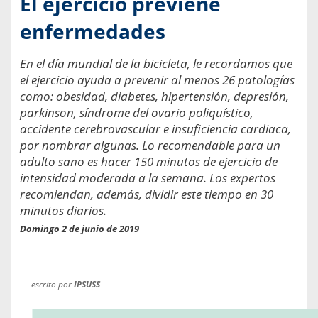
El ejercicio previene
enfermedades
En el día mundial de la bicicleta, le recordamos que
el ejercicio ayuda a prevenir al menos 26 patologías
como: obesidad, diabetes, hipertensión, depresión,
parkinson, síndrome del ovario poliquístico,
accidente cerebrovascular e insuficiencia cardiaca,
por nombrar algunas. Lo recomendable para un
adulto sano es hacer 150 minutos de ejercicio de
intensidad moderada a la semana. Los expertos
recomiendan, además, dividir este tiempo en 30
minutos diarios.
Domingo 2 de junio de 2019
escrito por
IPSUSS