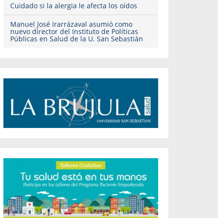
Cuidado si la alergia le afecta los oídos
Manuel José Irarrázaval asumió como
nuevo director del Instituto de Políticas
Públicas en Salud de la U. San Sebastián