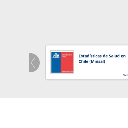
Estadísticas de Salud en
Chile (Minsal)
Ve