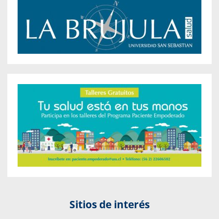
Sitios de interés