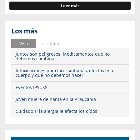
Leer más
Los más
+ Vistos
+ Ultimo
Juntos son peligrosos: Medicamentos que no
debemos combinar
Intoxicaciones por cloro: síntomas, efectos en el
cuerpo y qué no debemos hacer
Eventos IPSUSS
Joven muere de hanta en la Araucanía
Cuidado si la alergia le afecta los oídos