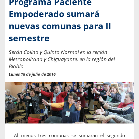
Programa Paciente
Empoderado sumará
nuevas comunas para II
semestre
Serán Colina y Quinta Normal en la región
Metropolitana y Chiguayante, en la región del
Biobío.
Lunes 18 de julio de 2016
Al menos tres comunas se sumarán el segundo