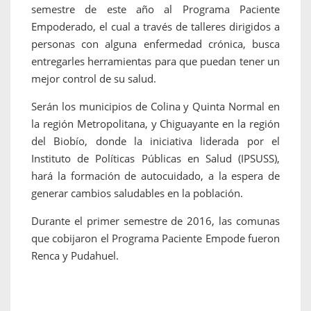
semestre de este año al Programa Paciente
Empoderado, el cual a través de talleres dirigidos a
personas con alguna enfermedad crónica, busca
entregarles herramientas para que puedan tener un
mejor control de su salud.
Serán los municipios de Colina y Quinta Normal en
la región Metropolitana, y Chiguayante en la región
del Biobío, donde la iniciativa liderada por el
Instituto de Políticas Públicas en Salud (IPSUSS),
hará la formación de autocuidado, a la espera de
generar cambios saludables en la población.
Durante el primer semestre de 2016, las comunas
que cobijaron el Programa Paciente Empode fueron
Renca y Pudahuel.