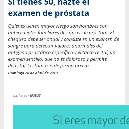
Si tienes 50, hazte el
examen de próstata
Quienes tienen mayor riesgo son hombres con
antecedentes familiares de cáncer de próstata. El
chequeo debe ser anual y consiste en un examen de
sangre para detectar valores anormales del
antígeno prostático específico y el tacto rectal, un
examen sencillo, que no es doloroso y permite
detectar los tumores de forma precoz.
Domingo 28 de abril de 2019
escrito por
IPSUSS