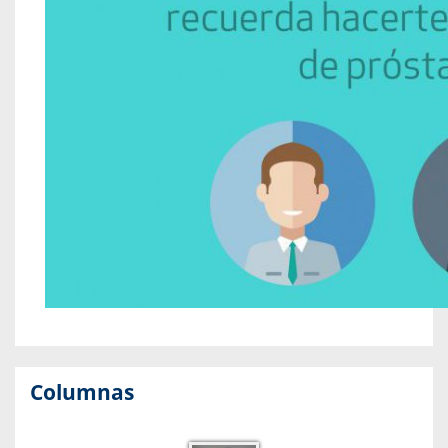
Columnas