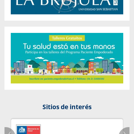
Sitios de interés