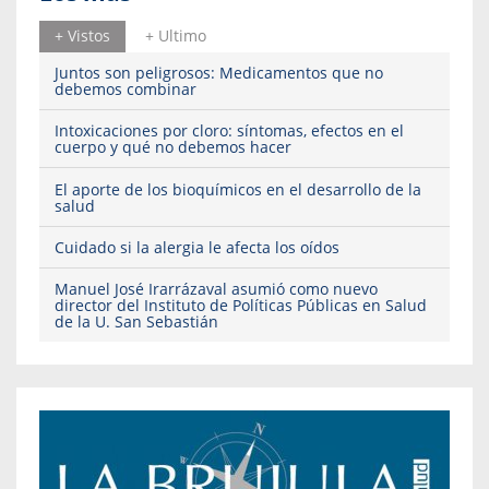
+ Vistos
+ Ultimo
Juntos son peligrosos: Medicamentos que no
debemos combinar
Intoxicaciones por cloro: síntomas, efectos en el
cuerpo y qué no debemos hacer
El aporte de los bioquímicos en el desarrollo de la
salud
Cuidado si la alergia le afecta los oídos
Manuel José Irarrázaval asumió como nuevo
director del Instituto de Políticas Públicas en Salud
de la U. San Sebastián