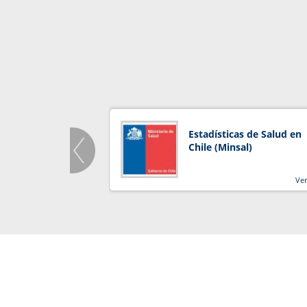
Estadísticas de Salud en
Chile (Minsal)
Ve