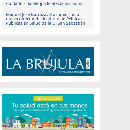
Cuidado si la alergia le afecta los oídos
Manuel José Irarrázaval asumió como
nuevo director del Instituto de Políticas
Públicas en Salud de la U. San Sebastián