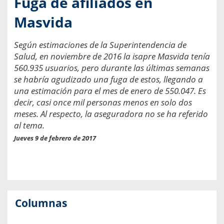
Fuga de afiliados en
Masvida
Según estimaciones de la Superintendencia de
Salud, en noviembre de 2016 la isapre Masvida tenía
560.935 usuarios, pero durante las últimas semanas
se habría agudizado una fuga de estos, llegando a
una estimación para el mes de enero de 550.047. Es
decir, casi once mil personas menos en solo dos
meses. Al respecto, la aseguradora no se ha referido
al tema.
Jueves 9 de febrero de 2017
Columnas