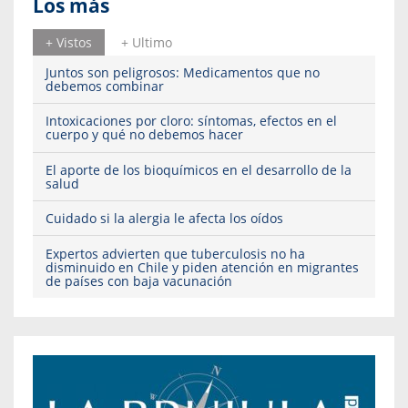
Los más
+ Vistos
+ Ultimo
Juntos son peligrosos: Medicamentos que no
debemos combinar
Intoxicaciones por cloro: síntomas, efectos en el
cuerpo y qué no debemos hacer
El aporte de los bioquímicos en el desarrollo de la
salud
Cuidado si la alergia le afecta los oídos
Expertos advierten que tuberculosis no ha
disminuido en Chile y piden atención en migrantes
de países con baja vacunación