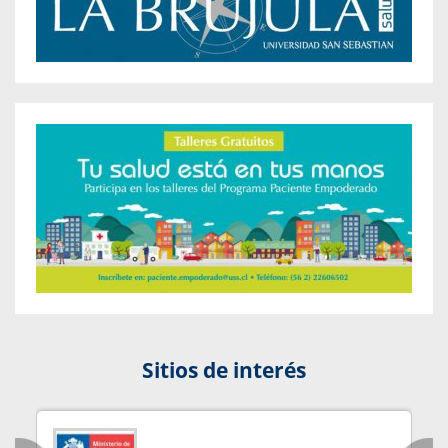
Sitios de interés