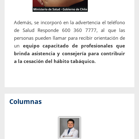
Además, se incorporó en la advertencia el teléfono
de Salud Responde 600 360 7777, al que las
personas pueden llamar para recibir orientación de
un
equipo capacitado de profesionales que
brinda asistencia y consejería para contribuir
a la cesación del hábito tabáquico.
Columnas