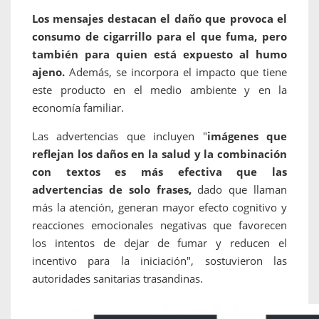
Los mensajes destacan el daño que provoca el
consumo de cigarrillo para el que fuma, pero
también para quien está expuesto al humo
ajeno.
Además, se incorpora el impacto que tiene
este producto en el medio ambiente y en la
economía familiar.
Las advertencias que incluyen "
imágenes que
reflejan los daños en la salud y la combinación
con textos es más efectiva que las
advertencias de solo frases,
dado que llaman
más la atención, generan mayor efecto cognitivo y
reacciones emocionales negativas que favorecen
los intentos de dejar de fumar y reducen el
incentivo para la iniciación", sostuvieron las
autoridades sanitarias trasandinas.