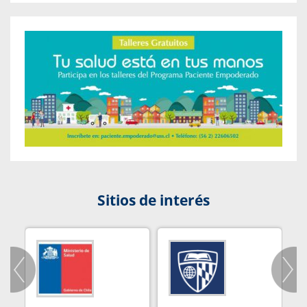
Sitios de interés