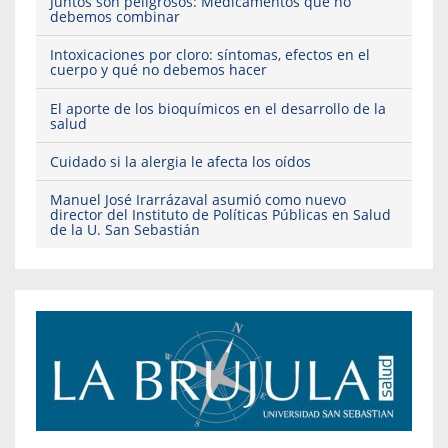
Juntos son peligrosos: Medicamentos que no
debemos combinar
Intoxicaciones por cloro: síntomas, efectos en el
cuerpo y qué no debemos hacer
El aporte de los bioquímicos en el desarrollo de la
salud
Cuidado si la alergia le afecta los oídos
Manuel José Irarrázaval asumió como nuevo
director del Instituto de Políticas Públicas en Salud
de la U. San Sebastián