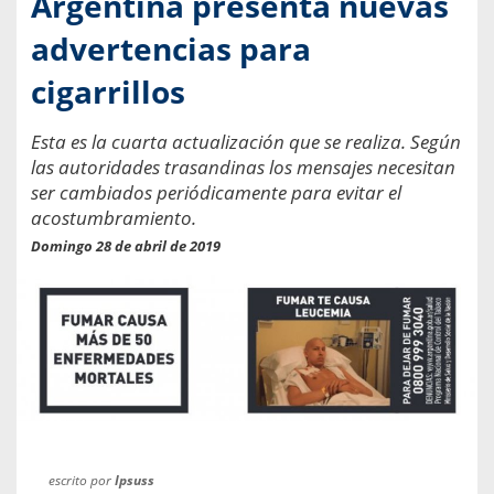
Argentina presenta nuevas
advertencias para
cigarrillos
Esta es la cuarta actualización que se realiza. Según
las autoridades trasandinas los mensajes necesitan
ser cambiados periódicamente para evitar el
acostumbramiento.
Domingo 28 de abril de 2019
escrito por
Ipsuss