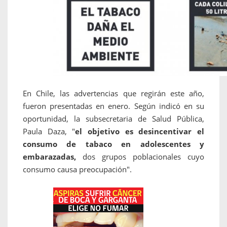
En Chile, las advertencias que regirán este año,
fueron presentadas en enero. Según indicó en su
oportunidad, la subsecretaria de Salud Pública,
Paula Daza, "
el objetivo es desincentivar el
consumo de tabaco en adolescentes y
embarazadas,
dos grupos poblacionales cuyo
consumo causa preocupación".