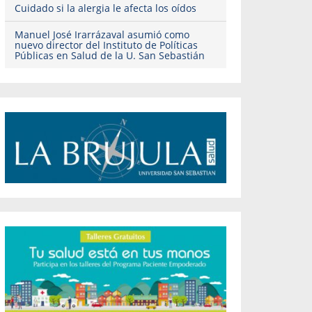
Cuidado si la alergia le afecta los oídos
Manuel José Irarrázaval asumió como
nuevo director del Instituto de Políticas
Públicas en Salud de la U. San Sebastián