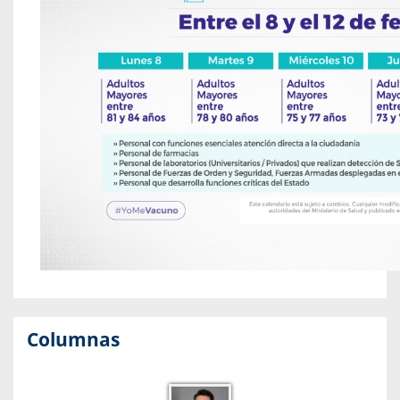
Columnas