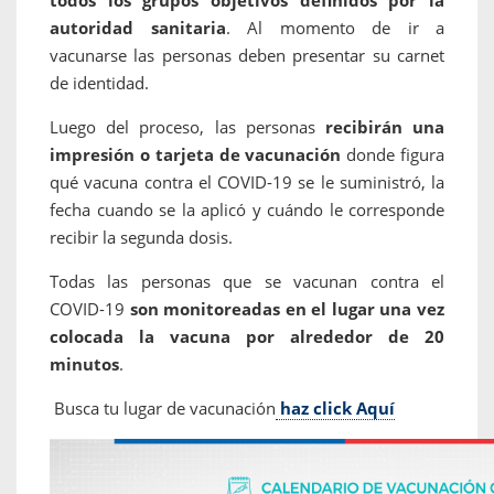
todos los grupos objetivos definidos por la
autoridad sanitaria
. Al momento de ir a
vacunarse las personas deben presentar su carnet
de identidad.
Luego del proceso, las personas
recibirán una
impresión o tarjeta de vacunación
donde figura
qué vacuna contra el COVID-19 se le suministró, la
fecha cuando se la aplicó y cuándo le corresponde
recibir la segunda dosis.
Todas las personas que se vacunan contra el
COVID-19
son monitoreadas en el lugar una vez
colocada la vacuna por alrededor de 20
minutos
.
​
Busca tu lugar de vacunación
haz click Aquí