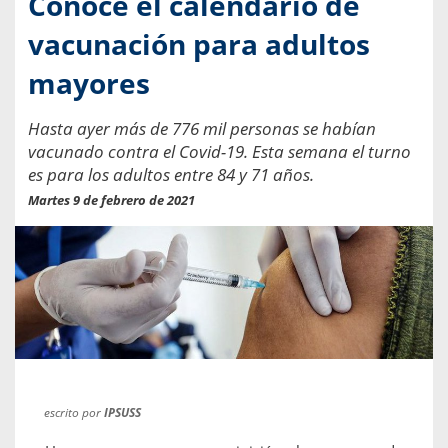
Conoce el calendario de
vacunación para adultos
mayores
Hasta ayer más de 776 mil personas se habían
vacunado contra el Covid-19. Esta semana el turno
es para los adultos entre 84 y 71 años.
Martes 9 de febrero de 2021
escrito por
IPSUSS