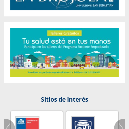
Sitios de interés