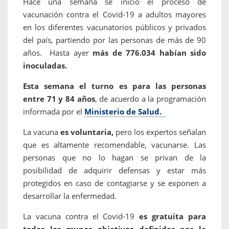
Hace una semana se inició el proceso de
vacunación contra el Covid-19 a adultos mayores
en los diferentes vacunatorios públicos y privados
del país, partiendo por las personas de más de 90
años. Hasta ayer
más de 776.034 habían sido
inoculadas.
Esta semana el turno es para las personas
entre 71 y 84 años
, de acuerdo a la programación
informada por el
Ministerio de Salud.
La vacuna
es voluntaria,
pero los expertos señalan
que es altamente recomendable, vacunarse. Las
personas que no lo hagan se privan de la
posibilidad de adquirir defensas y estar más
protegidos en caso de contagiarse y se exponen a
desarrollar la enfermedad.
La vacuna contra el Covid-19
es gratuita para