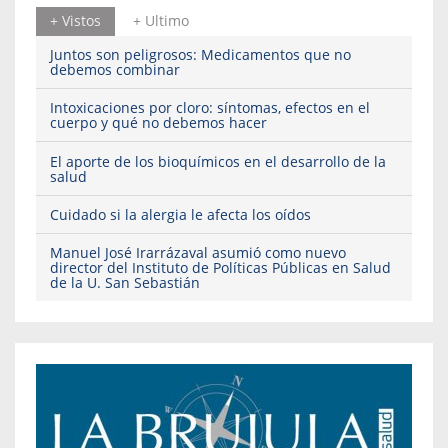
+ Vistos
+ Ultimo
Juntos son peligrosos: Medicamentos que no
debemos combinar
Intoxicaciones por cloro: síntomas, efectos en el
cuerpo y qué no debemos hacer
El aporte de los bioquímicos en el desarrollo de la
salud
Cuidado si la alergia le afecta los oídos
Manuel José Irarrázaval asumió como nuevo
director del Instituto de Políticas Públicas en Salud
de la U. San Sebastián