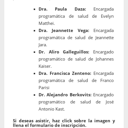
Dra. Paula Daza:
Encargada
programática de salud de Evelyn
Matthei.
Dra. Jeannette Vega:
Encargada
programática de salud de Jeannette
Jara.
Dr. Aliro Galleguillos:
Encargado
programático de salud de Johannes
Kaiser.
Dra. Francisca Zenteno:
Encargada
programática de salud de Franco
Parisi
Dr. Alejandro Berkovits:
Encargado
programático de salud de José
Antonio Kast.
Si deseas asistir, haz click sobre la imagen y
llena el formulario de inscripción.