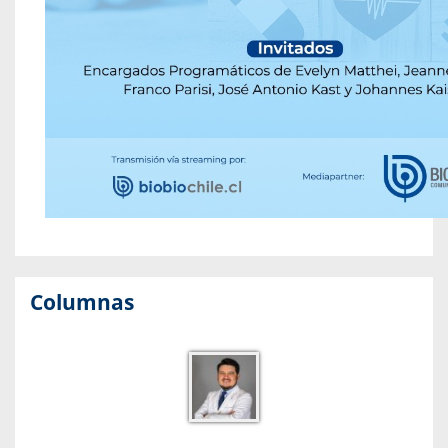
Columnas