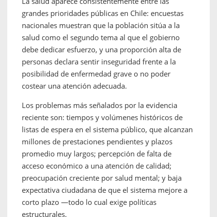
La salud aparece consistentemente entre las
grandes prioridades públicas en Chile: encuestas
nacionales muestran que la población sitúa a la
salud como el segundo tema al que el gobierno
debe dedicar esfuerzo, y una proporción alta de
personas declara sentir inseguridad frente a la
posibilidad de enfermedad grave o no poder
costear una atención adecuada.
Los problemas más señalados por la evidencia
reciente son: tiempos y volúmenes históricos de
listas de espera en el sistema público, que alcanzan
millones de prestaciones pendientes y plazos
promedio muy largos; percepción de falta de
acceso económico a una atención de calidad;
preocupación creciente por salud mental; y baja
expectativa ciudadana de que el sistema mejore a
corto plazo —todo lo cual exige políticas
estructurales.