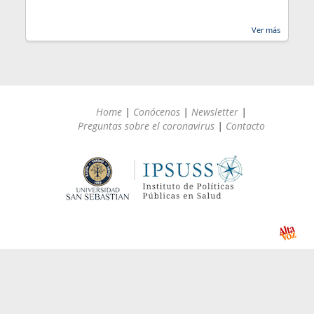
Ver más
Home
|
Conócenos
|
Newsletter
|
Preguntas sobre el coronavirus
|
Contacto