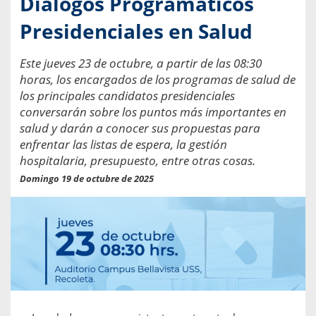
Diálogos Programáticos
Presidenciales en Salud
Este jueves 23 de octubre, a partir de las 08:30
horas, los encargados de los programas de salud de
los principales candidatos presidenciales
conversarán sobre los puntos más importantes en
salud y darán a conocer sus propuestas para
enfrentar las listas de espera, la gestión
hospitalaria, presupuesto, entre otras cosas.
Domingo 19 de octubre de 2025