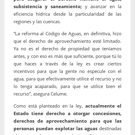
subsistencia y saneamiento;
y avanzar en la
eficiencia hídrica desde la particularidad de las
regiones y las cuencas.
“La reforma al Código de Aguas, en definitiva, hizo
que el derecho de aprovechamiento esté limitado.
Ya no es el derecho de propiedad que teníamos
antes, y con eso es más que suficiente, porque tú lo
que haces a través de la ley es crear ciertos
incentivos para que la gente no especule con el
agua, para que efectivamente utilice el recurso y no
lo tenga acaparado, para que se utilice bien el
recurso”, asegura Celume.
Como está planteado en la ley,
actualmente el
Estado tiene derecho a otorgar concesiones,
derechos de aprovechamiento para que las
personas puedan explotar las aguas
destinadas