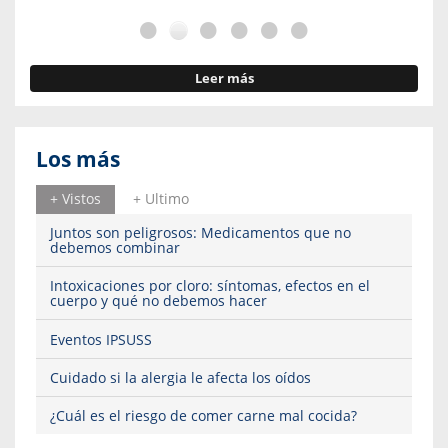
Leer más
Los más
+ Vistos
+ Ultimo
Juntos son peligrosos: Medicamentos que no
debemos combinar
Intoxicaciones por cloro: síntomas, efectos en el
cuerpo y qué no debemos hacer
Eventos IPSUSS
Cuidado si la alergia le afecta los oídos
¿Cuál es el riesgo de comer carne mal cocida?