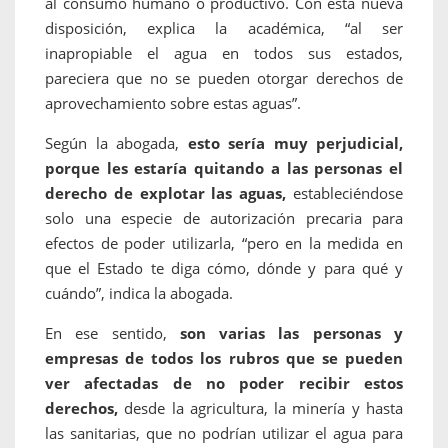
al consumo humano o productivo. Con esta nueva
disposición, explica la académica, “al ser
inapropiable el agua en todos sus estados,
pareciera que no se pueden otorgar derechos de
aprovechamiento sobre estas aguas”.
Según la abogada,
esto sería muy perjudicial,
porque les estaría quitando a las personas el
derecho de explotar las aguas,
estableciéndose
solo una especie de autorización precaria para
efectos de poder utilizarla, “pero en la medida en
que el Estado te diga cómo, dónde y para qué y
cuándo”, indica la abogada.
En ese sentido,
son varias las personas y
empresas de todos los rubros que se pueden
ver afectadas de no poder recibir estos
derechos,
desde la agricultura, la minería y hasta
las sanitarias, que no podrían utilizar el agua para