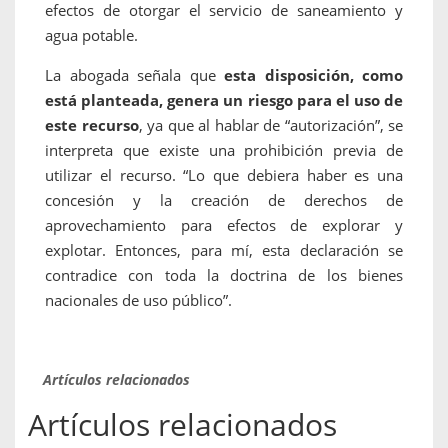
efectos de otorgar el servicio de saneamiento y
agua potable.
La abogada señala que
esta disposición, como
está planteada, genera un riesgo para el uso de
este recurso
, ya que al hablar de “autorización”, se
interpreta que existe una prohibición previa de
utilizar el recurso. “Lo que debiera haber es una
concesión y la creación de derechos de
aprovechamiento para efectos de explorar y
explotar. Entonces, para mí, esta declaración se
contradice con toda la doctrina de los bienes
nacionales de uso público”.
Artículos relacionados
Artículos relacionados