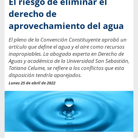
El riesgo de eliminar el
derecho de
aprovechamiento del agua
El pleno de la Convención Constituyente aprobó un
artículo que define el agua y el aire como recursos
inapropiables. La abogada experta en Derecho de
Aguas y académica de la Universidad San Sebastián,
Tatiana Celume, se refiere a los conflictos que esta
disposición tendría aparejados.
Lunes 25 de abril de 2022