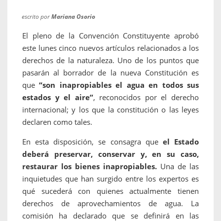
escrito por
Mariana Osorio
El pleno de la Convención Constituyente aprobó
este lunes cinco nuevos artículos relacionados a los
derechos de la naturaleza. Uno de los puntos que
pasarán al borrador de la nueva Constitución es
que
“son inapropiables el agua en todos sus
estados y el aire”
, reconocidos por el derecho
internacional; y los que la constitución o las leyes
declaren como tales.
En esta disposición, se consagra que
el Estado
deberá preservar, conservar y, en su caso,
restaurar los bienes inapropiables.
Una de las
inquietudes que han surgido entre los expertos es
qué sucederá con quienes actualmente tienen
derechos de aprovechamientos de agua. La
comisión ha declarado que se definirá en las