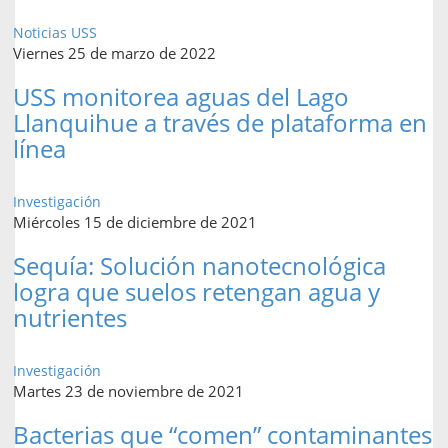
Noticias USS
Viernes 25 de marzo de 2022
USS monitorea aguas del Lago
Llanquihue a través de plataforma en
línea
Investigación
Miércoles 15 de diciembre de 2021
Sequía: Solución nanotecnológica
logra que suelos retengan agua y
nutrientes
Investigación
Martes 23 de noviembre de 2021
Bacterias que “comen” contaminantes