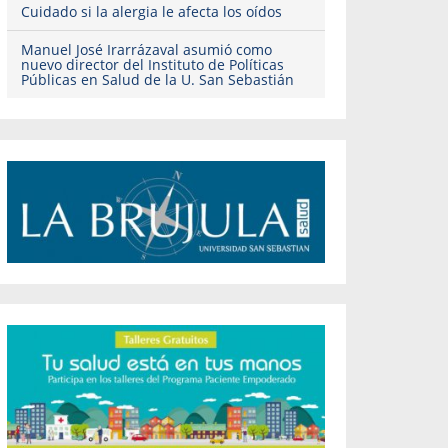
Cuidado si la alergia le afecta los oídos
Manuel José Irarrázaval asumió como
nuevo director del Instituto de Políticas
Públicas en Salud de la U. San Sebastián