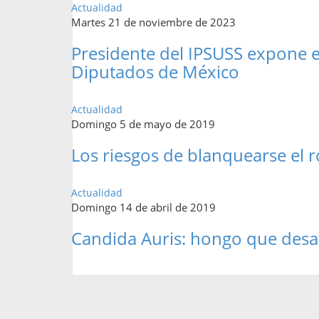
Actualidad
Martes 21 de noviembre de 2023
Presidente del IPSUSS expone e
Diputados de México
Actualidad
Domingo 5 de mayo de 2019
Los riesgos de blanquearse el r
Actualidad
Domingo 14 de abril de 2019
Candida Auris: hongo que desaf