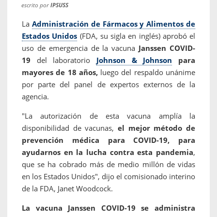
escrito por
IPSUSS
La
Administración de Fármacos y Alimentos de
Estados Unidos
(FDA, su sigla en inglés) aprobó el
uso
de emergencia de la vacuna
Janssen COVID-
19
del laboratorio
Johnson & Johnson
para
mayores de 18 años,
luego del respaldo unánime
por parte del panel de expertos externos de la
agencia.
"La autorización de esta vacuna amplía la
disponibilidad de vacunas,
el mejor método de
prevención médica para COVID-19, para
ayudarnos en la lucha contra esta pandemia
,
que se ha cobrado más de medio millón de vidas
en los Estados Unidos", dijo el comisionado interino
de la FDA, Janet Woodcock.
La vacuna Janssen COVID-19 se administra