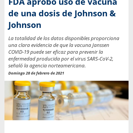
FDA aprobó uso de vacuna
de una dosis de Johnson &
Johnson
La totalidad de los datos disponibles proporciona
una clara evidencia de que la vacuna Janssen
COVID-19 puede ser eficaz para prevenir la
enfermedad producida por el virus SARS-CoV-2,
señaló la agencia norteamericana.
Domingo 28 de febrero de 2021