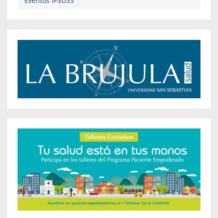
Eventos IPSUSS