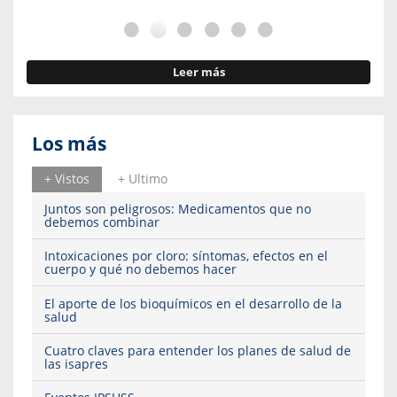
Leer más
Los más
+ Vistos
+ Ultimo
Juntos son peligrosos: Medicamentos que no
debemos combinar
Intoxicaciones por cloro: síntomas, efectos en el
cuerpo y qué no debemos hacer
El aporte de los bioquímicos en el desarrollo de la
salud
Cuatro claves para entender los planes de salud de
las isapres