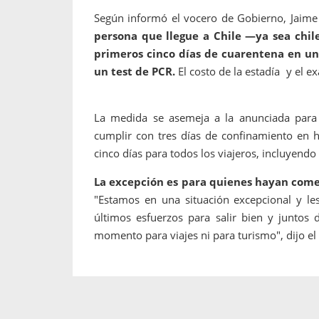
Según informó el vocero de Gobierno, Jaime 
persona que llegue a Chile —ya sea chil
primeros cinco días de cuarentena en un
un test de PCR.
El costo de la estadía y el 
La medida se asemeja a la anunciada para 
cumplir con tres días de confinamiento en h
cinco días para todos los viajeros, incluyendo
La excepción es para quienes hayan come
"Estamos en una situación excepcional y les
últimos esfuerzos para salir bien y juntos 
momento para viajes ni para turismo", dijo el 