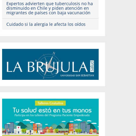
Expertos advierten que tuberculosis no ha
disminuido en Chile y piden atención en
migrantes de países con baja vacunación
Cuidado si la alergia le afecta los oídos