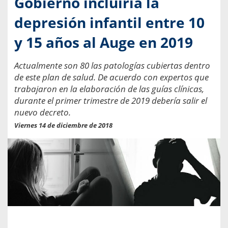
Gobierno incluiría la
depresión infantil entre 10
y 15 años al Auge en 2019
Actualmente son 80 las patologías cubiertas dentro
de este plan de salud. De acuerdo con expertos que
trabajaron en la elaboración de las guías clínicas,
durante el primer trimestre de 2019 debería salir el
nuevo decreto.
Viernes 14 de diciembre de 2018