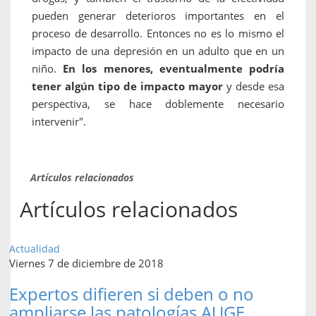
pueden generar deterioros importantes en el
proceso de desarrollo. Entonces no es lo mismo el
impacto de una depresión en un adulto que en un
niño.
En los menores, eventualmente podría
tener algún tipo de impacto mayor
y desde esa
perspectiva, se hace doblemente necesario
intervenir".
Artículos relacionados
Artículos relacionados
Actualidad
Viernes 7 de diciembre de 2018
Expertos difieren si deben o no
ampliarse las patologías AUGE