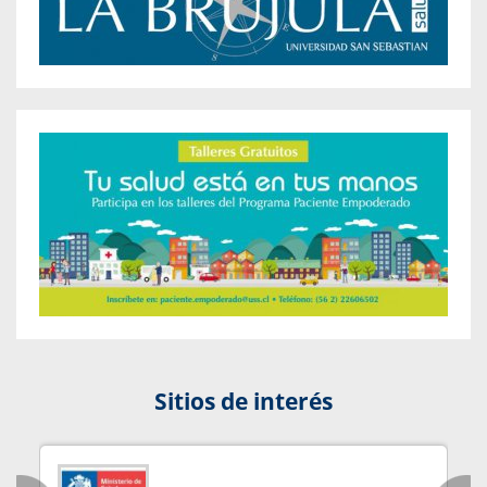
Sitios de interés