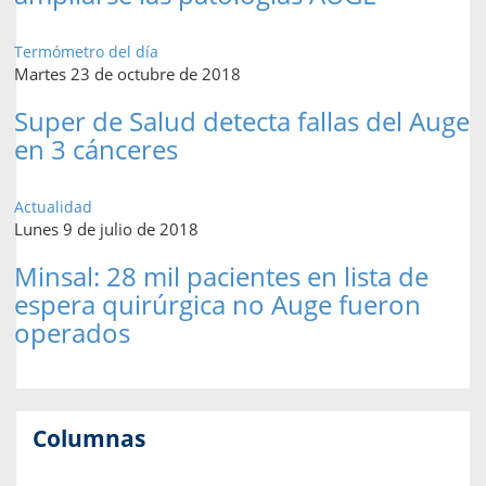
Termómetro del día
Martes 23 de octubre de 2018
Super de Salud detecta fallas del Auge
en 3 cánceres
Actualidad
Lunes 9 de julio de 2018
Minsal: 28 mil pacientes en lista de
espera quirúrgica no Auge fueron
operados
Columnas