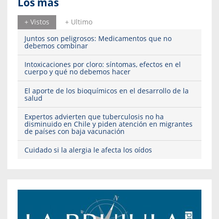
Los más
+ Vistos
+ Ultimo
Juntos son peligrosos: Medicamentos que no
debemos combinar
Intoxicaciones por cloro: síntomas, efectos en el
cuerpo y qué no debemos hacer
El aporte de los bioquímicos en el desarrollo de la
salud
Expertos advierten que tuberculosis no ha
disminuido en Chile y piden atención en migrantes
de países con baja vacunación
Cuidado si la alergia le afecta los oídos