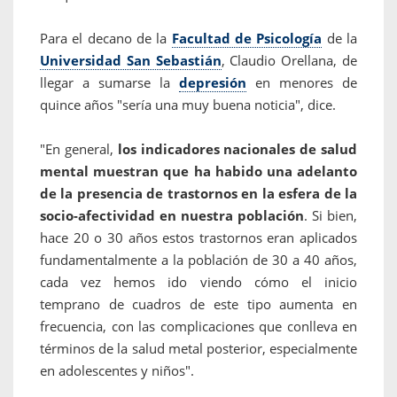
Para el decano de la
Facultad de Psicología
de la
Universidad San Sebastián
, Claudio Orellana, de
llegar a sumarse la
depresión
en menores de
quince años "sería una muy buena noticia", dice.
"En general,
los indicadores nacionales de salud
mental muestran que ha habido una adelanto
de la presencia de trastornos en la esfera de la
socio-afectividad en nuestra población
. Si bien,
hace 20 o 30 años estos trastornos eran aplicados
fundamentalmente a la población de 30 a 40 años,
cada vez hemos ido viendo cómo el inicio
temprano de cuadros de este tipo aumenta en
frecuencia, con las complicaciones que conlleva en
términos de la salud metal posterior, especialmente
en adolescentes y niños".