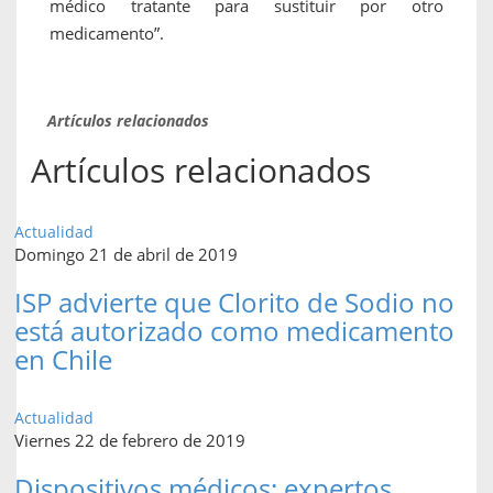
médico tratante para sustituir por otro
medicamento”.
Artículos relacionados
Artículos relacionados
Actualidad
Domingo 21 de abril de 2019
ISP advierte que Clorito de Sodio no
está autorizado como medicamento
en Chile
Actualidad
Viernes 22 de febrero de 2019
Dispositivos médicos: expertos