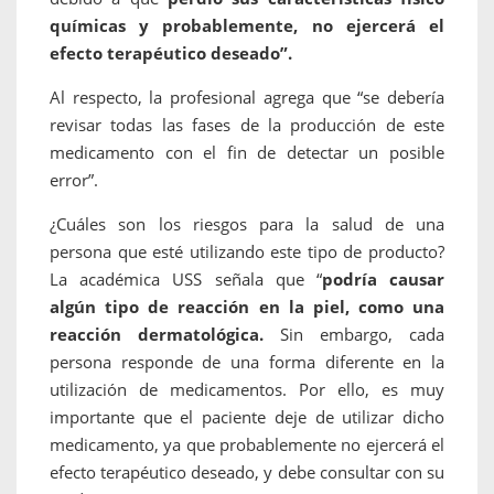
químicas y probablemente, no ejercerá el
efecto terapéutico deseado”.
Al respecto, la profesional agrega que “se debería
revisar todas las fases de la producción de este
medicamento con el fin de detectar un posible
error”.
¿Cuáles son los riesgos para la salud de una
persona que esté utilizando este tipo de producto?
La académica USS señala que “
podría causar
algún tipo de reacción en la piel, como una
reacción dermatológica.
Sin embargo, cada
persona responde de una forma diferente en la
utilización de medicamentos. Por ello, es muy
importante que el paciente deje de utilizar dicho
medicamento, ya que probablemente no ejercerá el
efecto terapéutico deseado, y debe consultar con su