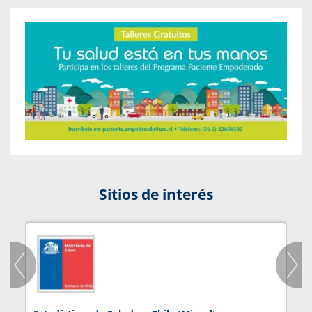
Sitios de interés