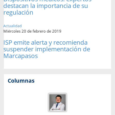
destacan la importancia de su
regulación
Actualidad
Miércoles 20 de febrero de 2019
ISP emite alerta y recomienda
suspender implementación de
Marcapasos
Columnas