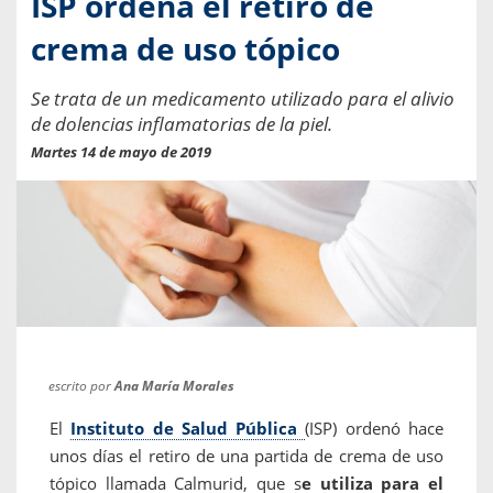
ISP ordena el retiro de
crema de uso tópico
Se trata de un medicamento utilizado para el alivio
de dolencias inflamatorias de la piel.
Martes 14 de mayo de 2019
escrito por
Ana María Morales
El
Instituto de Salud Pública
(ISP) ordenó hace
unos días el retiro de una partida de crema de uso
tópico llamada Calmurid, que s
e utiliza para el