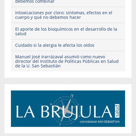
debemos combinar
Intoxicaciones por cloro: síntomas, efectos en el
cuerpo y qué no debemos hacer
El aporte de los bioquímicos en el desarrollo de la
salud
Cuidado si la alergia le afecta los oídos
Manuel José Irarrázaval asumió como nuevo
director del Instituto de Políticas Públicas en Salud
de la U. San Sebastián