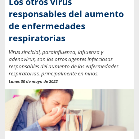
Los otros virus
responsables del aumento
de enfermedades
respiratorias
Virus sincicial, parainfluenza, influenza y
adenovirus, son los otros agentes infecciosos
responsables del aumento de las enfermedades
respiratorias, principalmente en niños.
Lunes 30 de mayo de 2022