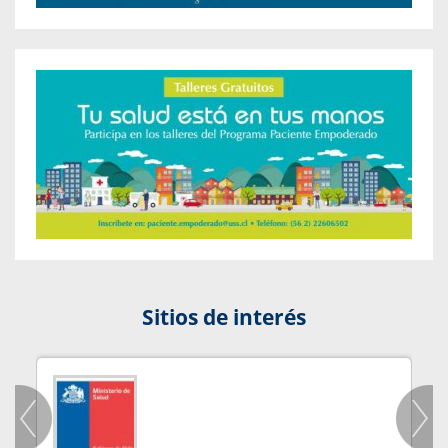
Sitios de interés