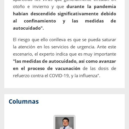
otoño e invierno y que
durante la pandemia
habían descendido significativamente debido
al confinamiento y las medidas de
autocuidado".
El riesgo que ello conlleva es que se pueda saturar
la atención en los servicios de urgencia. Ante este
escenario, el experto indica que es muy importante
"las medidas de autocuidado, así como avanzar
en el proceso de vacunación
de las dosis de
refuerzo contra el COVID-19, y la influenza".
Columnas