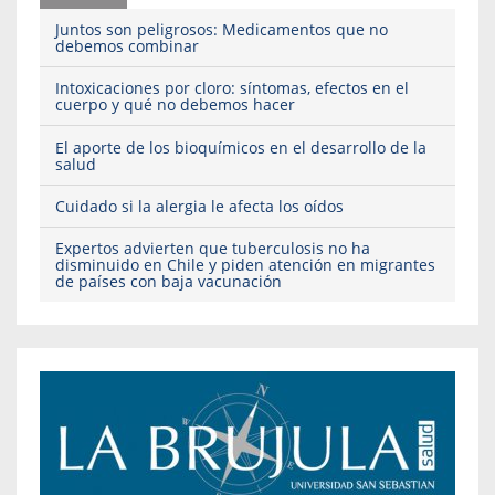
Juntos son peligrosos: Medicamentos que no
debemos combinar
Intoxicaciones por cloro: síntomas, efectos en el
cuerpo y qué no debemos hacer
El aporte de los bioquímicos en el desarrollo de la
salud
Cuidado si la alergia le afecta los oídos
Expertos advierten que tuberculosis no ha
disminuido en Chile y piden atención en migrantes
de países con baja vacunación