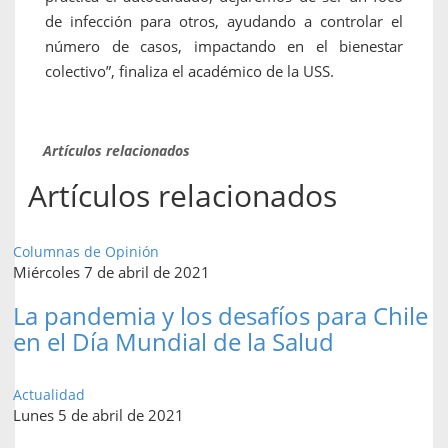
de infección para otros, ayudando a controlar el
número de casos, impactando en el bienestar
colectivo”, finaliza el académico de la USS.
Artículos relacionados
Artículos relacionados
Columnas de Opinión
Miércoles 7 de abril de 2021
La pandemia y los desafíos para Chile
en el Día Mundial de la Salud
Actualidad
Lunes 5 de abril de 2021