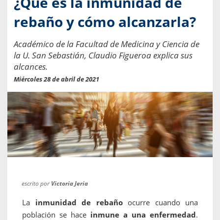
¿Qué es la inmunidad de
rebaño y cómo alcanzarla?
Académico de la Facultad de Medicina y Ciencia de
la U. San Sebastián, Claudio Figueroa explica sus
alcances.
Miércoles 28 de abril de 2021
escrito por
Victoria Jeria
La
inmunidad de rebaño
ocurre cuando una
población se hace
inmune a una enfermedad
.