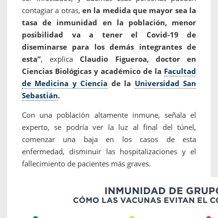
contagiar a otras,
en la medida que mayor sea la
tasa de inmunidad en la población, menor
posibilidad va a tener el Covid-19 de
diseminarse para los demás integrantes de
esta”
, explica
Claudio Figueroa, doctor en
Ciencias Biológicas y académico de la
Facultad
de Medicina y Ciencia
de la
Universidad San
Sebastián
.
Con una población altamente inmune, señala el
experto, se podría ver la luz al final del túnel,
comenzar una baja en los casos de esta
enfermedad, disminuir las hospitalizaciones y el
fallecimiento de pacientes más graves.