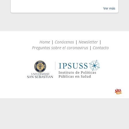
Ver más
Home
|
Conócenos
|
Newsletter
|
Preguntas sobre el coronavirus
|
Contacto