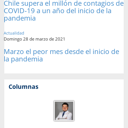
Chile supera el millón de contagios de
COVID-19 a un año del inicio de la
pandemia
Actualidad
Domingo 28 de marzo de 2021
Marzo el peor mes desde el inicio de
la pandemia
Columnas