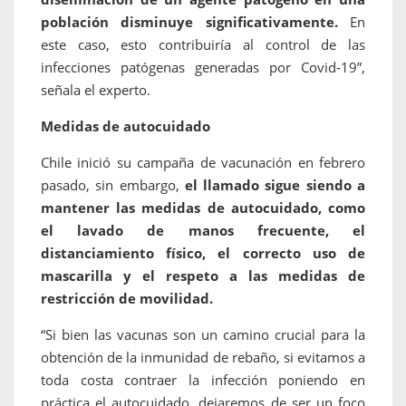
población disminuye significativamente.
En
este caso, esto contribuiría al control de las
infecciones patógenas generadas por Covid-19”,
señala el experto.
Medidas de autocuidado
Chile inició su campaña de vacunación en febrero
pasado, sin embargo,
el llamado sigue siendo a
mantener las medidas de autocuidado, como
el lavado de manos frecuente, el
distanciamiento físico, el correcto uso de
mascarilla y el respeto a las medidas de
restricción de movilidad.
“Si bien las vacunas son un camino crucial para la
obtención de la inmunidad de rebaño, si evitamos a
toda costa contraer la infección poniendo en
práctica el autocuidado, dejaremos de ser un foco