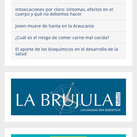
Intoxicaciones por cloro: síntomas, efectos en el
cuerpo y qué no debemos hacer
Joven muere de hanta en la Araucanía
¿Cuál es el riesgo de comer carne mal cocida?
El aporte de los bioquímicos en el desarrollo de la
salud