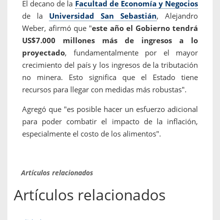
El decano de la
Facultad de Economía y Negocios
de la
Universidad San Sebastián
, Alejandro
Weber, afirmó que "
este año el Gobierno tendrá
US$7.000 millones más de ingresos a lo
proyectado
, fundamentalmente por el mayor
crecimiento del país y los ingresos de la tributación
no minera. Esto significa que el Estado tiene
recursos para llegar con medidas más robustas".
Agregó que "es posible hacer un esfuerzo adicional
para poder combatir el impacto de la inflación,
especialmente el costo de los alimentos".
Artículos relacionados
Artículos relacionados