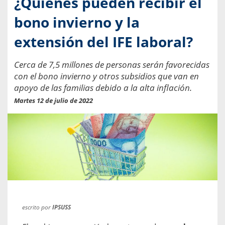
¿Quiénes pueden recibir el
bono invierno y la
extensión del IFE laboral?
Cerca de 7,5 millones de personas serán favorecidas
con el bono invierno y otros subsidios que van en
apoyo de las familias debido a la alta inflación.
Martes 12 de julio de 2022
escrito por
IPSUSS