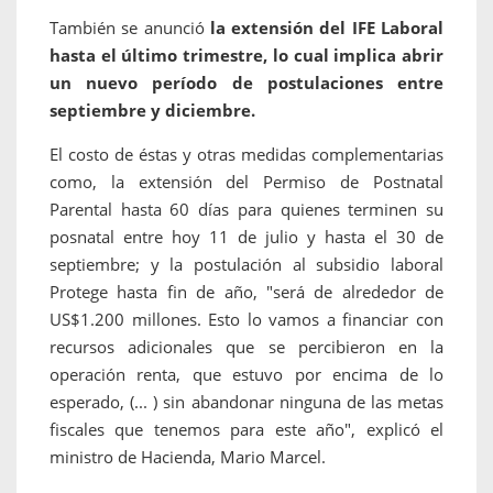
También se anunció
la extensión del IFE Laboral
hasta el último trimestre, lo cual implica abrir
un nuevo período de postulaciones entre
septiembre y diciembre.
El costo de éstas y otras medidas complementarias
como, la extensión del Permiso de Postnatal
Parental hasta 60 días para quienes terminen su
posnatal entre hoy 11 de julio y hasta el 30 de
septiembre; y la postulación al subsidio laboral
Protege hasta fin de año, "será de alrededor de
US$1.200 millones. Esto lo vamos a financiar con
recursos adicionales que se percibieron en la
operación renta, que estuvo por encima de lo
esperado, (... ) sin abandonar ninguna de las metas
fiscales que tenemos para este año", explicó el
ministro de Hacienda, Mario Marcel.