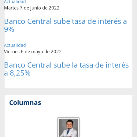
Actualidad
Martes 7 de junio de 2022
Banco Central sube tasa de interés a
9%
Actualidad
Viernes 6 de mayo de 2022
Banco Central sube la tasa de interés
a 8,25%
Columnas