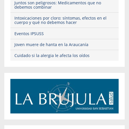
Juntos son peligrosos: Medicamentos que no
debemos combinar
Intoxicaciones por cloro: síntomas, efectos en el
cuerpo y qué no debemos hacer
Eventos IPSUSS
Joven muere de hanta en la Araucanía
Cuidado si la alergia le afecta los oídos