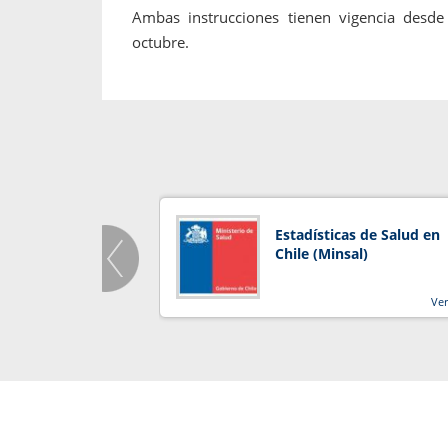
Ambas instrucciones tienen vigencia desde
octubre.
Estadísticas de Salud en
Chile (Minsal)
Ve