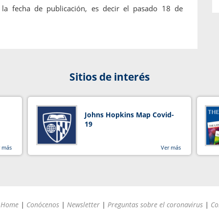
 la fecha de publicación, es decir el pasado 18 de
Sitios de interés
Johns Hopkins Map Covid-
19
r más
Ver más
Home
|
Conócenos
|
Newsletter
|
Preguntas sobre el coronavirus
|
Co