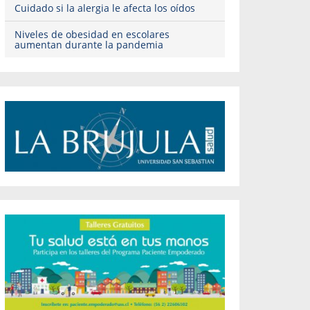
Cuidado si la alergia le afecta los oídos
Niveles de obesidad en escolares
aumentan durante la pandemia