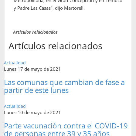
Metropolitana, en el Gran Concepción y en Temuco
y Padre Las Casas", dijo Martorell.
Artículos relacionados
Artículos relacionados
Actualidad
Lunes 17 de mayo de 2021
Las comunas que cambian de fase a
partir de este lunes
Actualidad
Lunes 10 de mayo de 2021
Parte vacunación contra el COVID-19
de personas entre 39 y 35 años