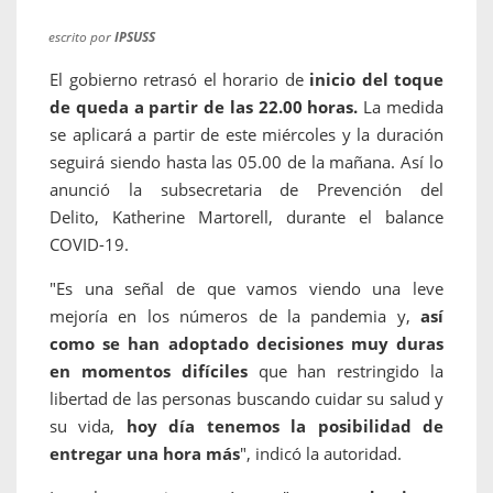
escrito por
IPSUSS
El gobierno retrasó el horario de
inicio del toque
de queda a partir de las 22.00 horas.
La medida
se aplicará a partir de este miércoles y la duración
seguirá siendo hasta las 05.00 de la mañana. Así lo
anunció la subsecretaria de Prevención del
Delito, Katherine Martorell, durante el balance
COVID-19.
"Es una señal de que vamos viendo una leve
mejoría en los números de la pandemia y,
así
como se han adoptado decisiones muy duras
en momentos difíciles
que han restringido la
libertad de las personas buscando cuidar su salud y
su vida,
hoy día tenemos la posibilidad de
entregar una hora más
", indicó la autoridad.