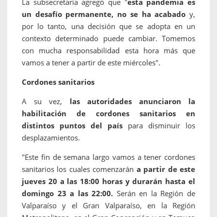
La subsecretaria agregó que "
esta pandemia es
un desafío permanente, no se ha acabado
y,
por lo tanto, una decisión que se adopta en un
contexto determinado puede cambiar. Tomemos
con mucha responsabilidad esta hora más que
vamos a tener a partir de este miércoles".
Cordones sanitarios
A su vez,
las autoridades anunciaron la
habilitación de cordones sanitarios en
distintos puntos del país
para disminuir los
desplazamientos.
"Este fin de semana largo vamos a tener cordones
sanitarios los cuales comenzarán
a partir de este
jueves 20 a las 18:00 horas y durarán hasta el
domingo 23 a las 22:00.
Serán en la Región de
Valparaíso y el Gran Valparaíso, en la Región