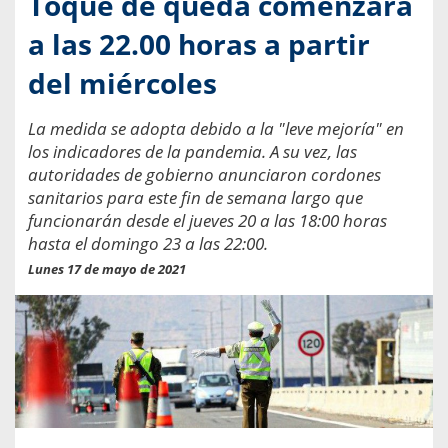
Toque de queda comenzará
a las 22.00 horas a partir
del miércoles
La medida se adopta debido a la "leve mejoría" en
los indicadores de la pandemia. A su vez, las
autoridades de gobierno anunciaron cordones
sanitarios para este fin de semana largo que
funcionarán desde el jueves 20 a las 18:00 horas
hasta el domingo 23 a las 22:00.
Lunes 17 de mayo de 2021