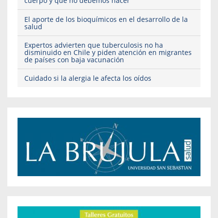
cuerpo y qué no debemos hacer
El aporte de los bioquímicos en el desarrollo de la
salud
Expertos advierten que tuberculosis no ha
disminuido en Chile y piden atención en migrantes
de países con baja vacunación
Cuidado si la alergia le afecta los oídos