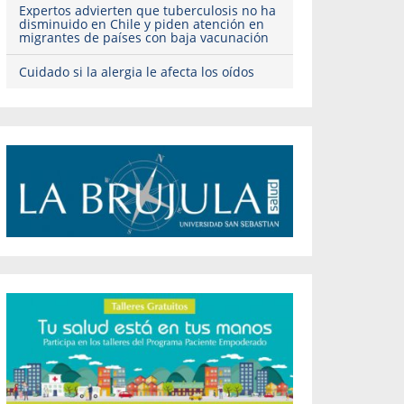
Expertos advierten que tuberculosis no ha
disminuido en Chile y piden atención en
migrantes de países con baja vacunación
Cuidado si la alergia le afecta los oídos