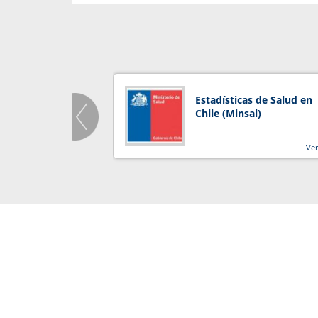
Estadísticas de Salud en
Chile (Minsal)
Ve