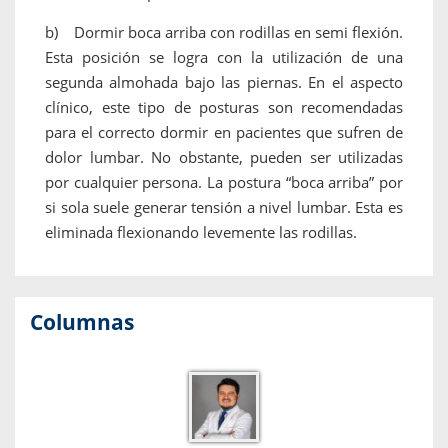
b) Dormir boca arriba con rodillas en semi flexión.
Esta posición se logra con la utilización de una
segunda almohada bajo las piernas. En el aspecto
clínico, este tipo de posturas son recomendadas
para el correcto dormir en pacientes que sufren de
dolor lumbar. No obstante, pueden ser utilizadas
por cualquier persona. La postura “boca arriba” por
si sola suele generar tensión a nivel lumbar. Esta es
eliminada flexionando levemente las rodillas.
Columnas