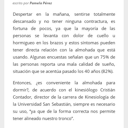
escrito por
Pamela Pérez
Despertar en la mañana, sentirse totalmente
descansado y no tener ninguna contractura, es
fortuna de pocos, ya que la mayoría de las
personas se levanta con dolor de cuello u
hormigueo en los brazos y estos síntomas pueden
tener directa relación con la almohada que está
usando. Algunas encuestas señalan que un 75% de
las personas reporta una mala calidad de sueño,
situación que se acentúa pasado los 40 años (82%).
Entonces, ¿es conveniente la almohada para
dormir?, de acuerdo con el kinesiólogo Cristián
Contador, director de la carrera de Kinesiología de
la Universidad San Sebastián, siempre es necesario
su uso, “ya que de la forma correcta nos permite
tener alineado nuestro tronco”.