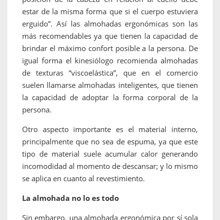
estar de la misma forma que si el cuerpo estuviera
erguido”. Así las almohadas ergonómicas son las
más recomendables ya que tienen la capacidad de
brindar el máximo confort posible a la persona. De
igual forma el kinesiólogo recomienda almohadas
de texturas “viscoelástica”, que en el comercio
suelen llamarse almohadas inteligentes, que tienen
la capacidad de adoptar la forma corporal de la
persona.
Otro aspecto importante es el material interno,
principalmente que no sea de espuma, ya que este
tipo de material suele acumular calor generando
incomodidad al momento de descansar; y lo mismo
se aplica en cuanto al revestimiento.
La almohada no lo es todo
Sin embargo, una almohada ergonómica por sí sola