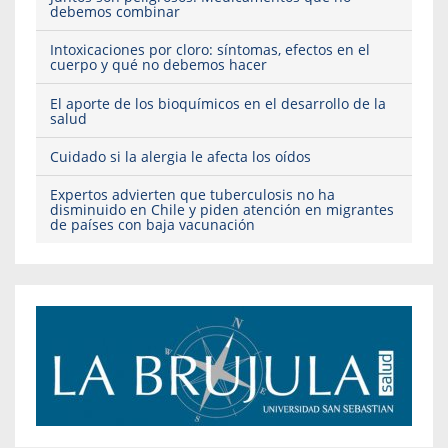
debemos combinar
Intoxicaciones por cloro: síntomas, efectos en el
cuerpo y qué no debemos hacer
El aporte de los bioquímicos en el desarrollo de la
salud
Cuidado si la alergia le afecta los oídos
Expertos advierten que tuberculosis no ha
disminuido en Chile y piden atención en migrantes
de países con baja vacunación