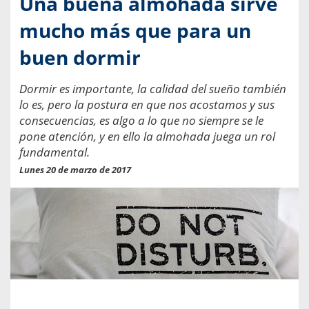
Una buena almohada sirve
mucho más que para un
buen dormir
Dormir es importante, la calidad del sueño también
lo es, pero la postura en que nos acostamos y sus
consecuencias, es algo a lo que no siempre se le
pone atención, y en ello la almohada juega un rol
fundamental.
Lunes 20 de marzo de 2017