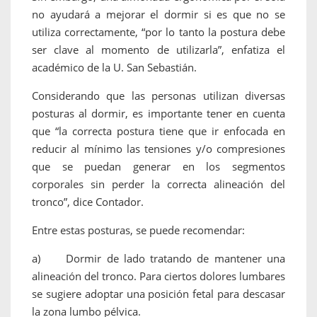
no ayudará a mejorar el dormir si es que no se
utiliza correctamente, “por lo tanto la postura debe
ser clave al momento de utilizarla”, enfatiza el
académico de la U. San Sebastián.
Considerando que las personas utilizan diversas
posturas al dormir, es importante tener en cuenta
que “la correcta postura tiene que ir enfocada en
reducir al mínimo las tensiones y/o compresiones
que se puedan generar en los segmentos
corporales sin perder la correcta alineación del
tronco”, dice Contador.
Entre estas posturas, se puede recomendar:
a) Dormir de lado tratando de mantener una
alineación del tronco. Para ciertos dolores lumbares
se sugiere adoptar una posición fetal para descasar
la zona lumbo pélvica.