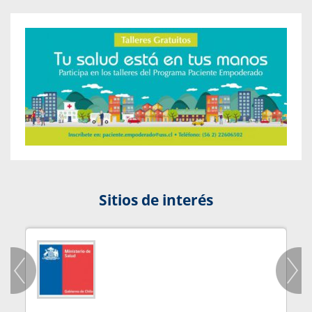
Sitios de interés