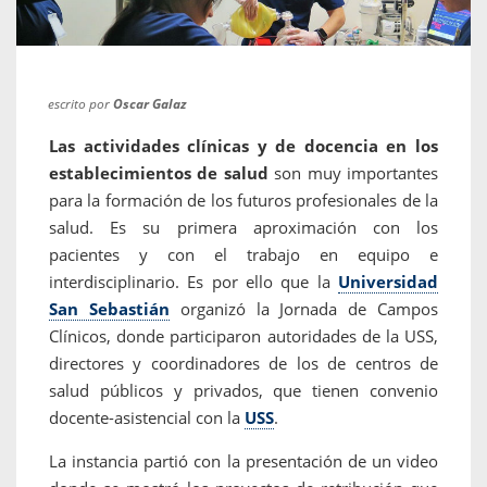
escrito por
Oscar Galaz
Las actividades clínicas y de docencia en los
establecimientos de salud
son muy importantes
para la formación de los futuros profesionales de la
salud. Es su primera aproximación con los
pacientes y con el trabajo en equipo e
interdisciplinario. Es por ello que la
Universidad
San Sebastián
organizó la Jornada de Campos
Clínicos, donde participaron autoridades de la USS,
directores y coordinadores de los de centros de
salud públicos y privados, que tienen convenio
docente-asistencial con la
USS
.
La instancia partió con la presentación de un video