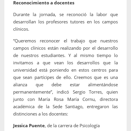
Reconocimiento a docentes
Durante la jornada, se reconoció la labor que
desarrollan los profesores tutores en los campos
clínicos.
“Queremos reconocer el trabajo que nuestros
campos clínicos están realizando por el desarrollo
de nuestros estudiantes. Y al mismo tiempo lo
invitamos a que vean los desarrollos que la
universidad está poniendo en estos centros para
que sean partícipes de ello. Creemos que es una
alianza que debe estar alimentándose
permanentemente”, indicó Sergio Torres, quien
junto con María Rosa María Cornu, directora
académica de la Sede Santiago, entregaron las
distinciones a los docentes:
Jessica Puente
, de la carrera de Psicología