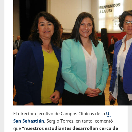
El director ejecutivo de Campos Clínicos de la
U.
San Sebastián
, Sergio Torres, en tanto, comentó
que
“nuestros estudiantes desarrollan cerca de