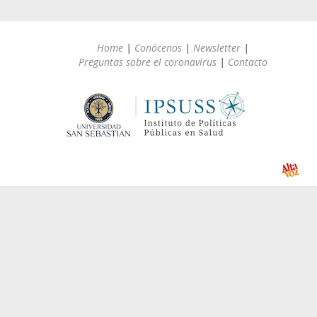
Home
|
Conócenos
|
Newsletter
|
Preguntas sobre el coronavirus
|
Contacto