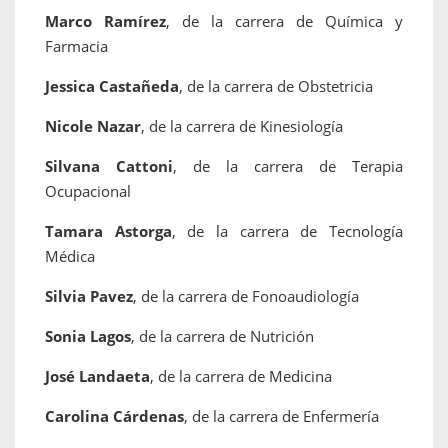
Marco Ramírez
, de la carrera de Química y
Farmacia
Jessica Castañeda
, de la carrera de Obstetricia
Nicole Nazar
, de la carrera de Kinesiología
Silvana Cattoni
, de la carrera de Terapia
Ocupacional
Tamara Astorga
, de la carrera de Tecnología
Médica
Silvia Pavez
, de la carrera de Fonoaudiología
Sonia Lagos
, de la carrera de Nutrición
José Landaeta
, de la carrera de Medicina
Carolina Cárdenas
, de la carrera de Enfermería