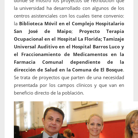
donde se mostró los proyectos de retribución que
la universidad ha desarrollado con algunos de los
centros asistenciales con los cuales tiene convenio:
la
Biblioteca Móvil en el Complejo Hospitalario
San José de Maipo
;
Proyecto Terapia
Ocupacional en el Hospital La Florida; Tamizaje
Universal Auditivo en el Hospital Barros Luco y
el Fraccionamiento de Medicamentos en la
Farmacia Comunal dependiente de la
dirección de Salud en la Comuna de El Bosque
.
Se trata de proyectos que parten de una necesidad
presentada por los campos clínicos y que van en
beneficio directo de la población.