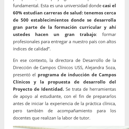
fundamental. Esta es una universidad donde
casi el
60% estudian carreras de salud: tenemos cerca
de 500 establecimientos donde se desarrolla
gran parte de la formación curricular y ahí
ustedes hacen un gran trabajo
: formar
profesionales para entregar a nuestro país con altos
índices de calidad”.
En ese contexto, la directora de Desarrollo de la
Dirección de Campos Clínicos USS, Alejandra Soza,
presentó el
programa de inducción de Campos
Clínicos y la propuesta de desarrollo del
Proyecto de Identidad.
Se trata de herramientas
de apoyo al estudiante, con el fin de prepararlos
antes de iniciar la experiencia de la práctica clínica,
pero también de acompañamiento para los
docentes que realizan la labor de tutor.