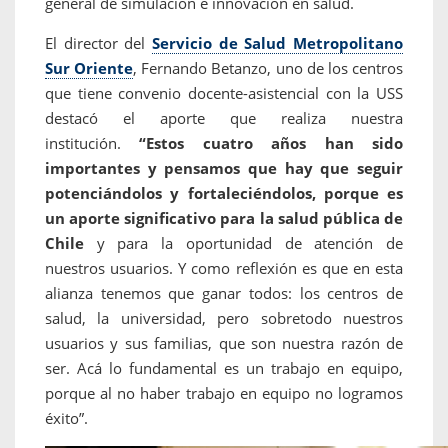
general de simulación e innovación en salud.
El director del
Servicio de Salud Metropolitano
Sur Oriente
, Fernando Betanzo, uno de los centros
que tiene convenio docente-asistencial con la USS
destacó el aporte que realiza nuestra
institución.
“Estos cuatro años han sido
importantes y pensamos que hay que seguir
potenciándolos y fortaleciéndolos, porque es
un aporte significativo para la salud pública de
Chile
y para la oportunidad de atención de
nuestros usuarios. Y como reflexión es que en esta
alianza tenemos que ganar todos: los centros de
salud, la universidad, pero sobretodo nuestros
usuarios y sus familias, que son nuestra razón de
ser. Acá lo fundamental es un trabajo en equipo,
porque al no haber trabajo en equipo no logramos
éxito”.