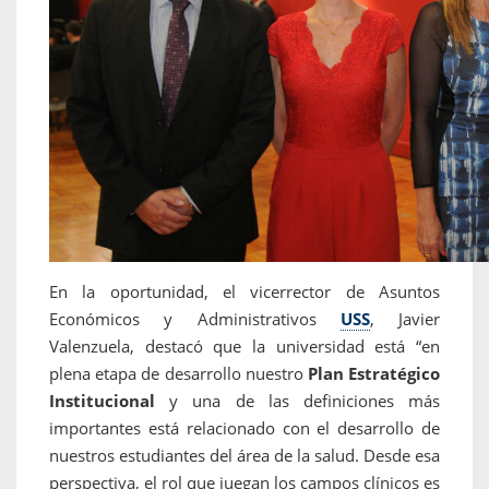
En la oportunidad, el vicerrector de Asuntos
Económicos y Administrativos
USS
, Javier
Valenzuela, destacó que la universidad está “en
plena etapa de desarrollo nuestro
Plan Estratégico
Institucional
y una de las definiciones más
importantes está relacionado con el desarrollo de
nuestros estudiantes del área de la salud. Desde esa
perspectiva, el rol que juegan los campos clínicos es