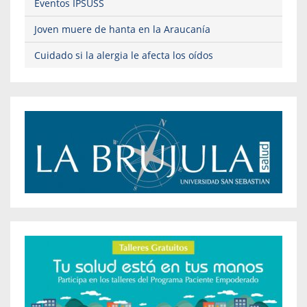
Eventos IPSUSS
Joven muere de hanta en la Araucanía
Cuidado si la alergia le afecta los oídos