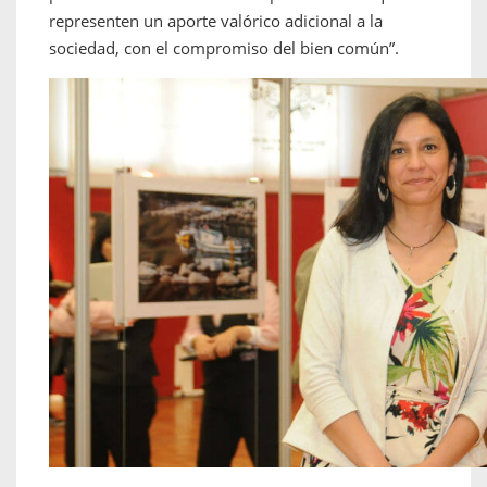
representen un aporte valórico adicional a la
sociedad, con el compromiso del bien común”.