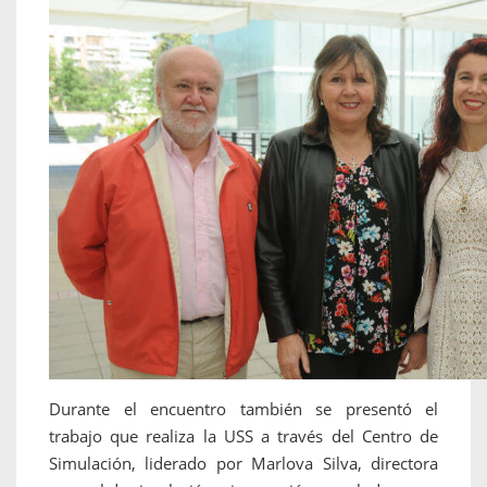
Durante el encuentro también se presentó el
trabajo que realiza la USS a través del Centro de
Simulación, liderado por Marlova Silva, directora