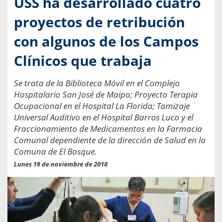
USS ha desarrollado cuatro
proyectos de retribución
con algunos de los Campos
Clínicos que trabaja
Se trata de la Biblioteca Móvil en el Complejo
Hospitalario San José de Maipo; Proyecto Terapia
Ocupacional en el Hospital La Florida; Tamizaje
Universal Auditivo en el Hospital Barros Luco y el
Fraccionamiento de Medicamentos en la Farmacia
Comunal dependiente de la dirección de Salud en la
Comuna de El Bosque.
Lunes 19 de noviembre de 2018