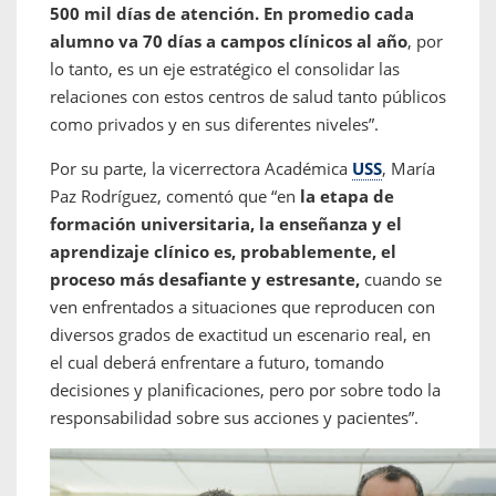
500 mil días de atención. En promedio cada
alumno va 70 días a campos clínicos al año
, por
lo tanto, es un eje estratégico el consolidar las
relaciones con estos centros de salud tanto públicos
como privados y en sus diferentes niveles”.
Por su parte, la vicerrectora Académica
USS
, María
Paz Rodríguez, comentó que “en
la etapa de
formación universitaria, la enseñanza y el
aprendizaje clínico es, probablemente, el
proceso más desafiante y estresante,
cuando se
ven enfrentados a situaciones que reproducen con
diversos grados de exactitud un escenario real, en
el cual deberá enfrentare a futuro, tomando
decisiones y planificaciones, pero por sobre todo la
responsabilidad sobre sus acciones y pacientes”.