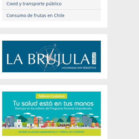
Covid y transporte público
Consumo de frutas en Chile