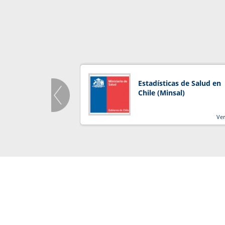
Estadísticas de Salud en
Chile (Minsal)
Ve