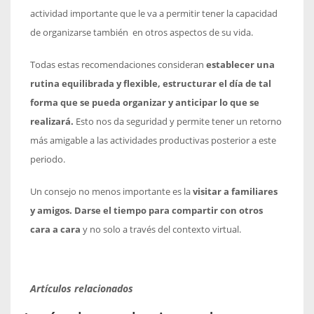
actividad importante que le va a permitir tener la capacidad
de organizarse también en otros aspectos de su vida.
Todas estas recomendaciones consideran
establecer una
rutina equilibrada y flexible, estructurar el día de tal
forma que se pueda organizar y anticipar lo que se
realizará.
Esto nos da seguridad y permite tener un retorno
más amigable a las actividades productivas posterior a este
periodo.
Un consejo no menos importante es la
visitar a familiares
y amigos. Darse el tiempo para compartir con otros
cara a cara
y no solo a través del contexto virtual.
Artículos relacionados