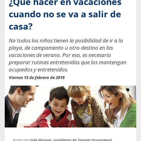
¿Qué hacer en vacaciones
cuando no se va a salir de
casa?
No todos los niños tienen la posibilidad de ir a la
playa, de campamento u otro destino en las
vacaciones de verano. Por eso, es necesario
preparar rutinas entretenidas que los mantengan
ocupados y entretenidos.
Viernes 15 de febrero de 2019
escrito por
Julie Vásquez, académica de Terapia Ocupacional,