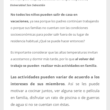
Universidad San Sebastián
No todos los niños pueden salir de casa en
vacaciones,
ya sea porque los padres continúan trabajando
o porque sus familias no cuentan con las condiciones
socioeconómicas para poder salir fuera de su lugar de
residencia habitual ¿Qué se puede hacer entonces?
Es importante considerar que las altas temperaturas invitan
a acostarnos y dormir más tarde, por lo que
al volver del
trabajo se pueden realizar más actividades en familia
.
Las actividades pueden variar de acuerdo a los
intereses de sus miembros
. Así se les puede
motivar a cocinar juntos, ver alguna serie o película
en familia, disfrutar un rato de piscina o de guerras
de agua si no se cuentan con éstas.