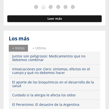
Leer más
Los más
+ Vistos
+ Ultimo
Juntos son peligrosos: Medicamentos que no
debemos combinar
Intoxicaciones por cloro: síntomas, efectos en el
cuerpo y qué no debemos hacer
El aporte de los bioquímicos en el desarrollo de la
salud
Cuidado si la alergia le afecta los oídos
El Peronismo: El desastre de la Argentina