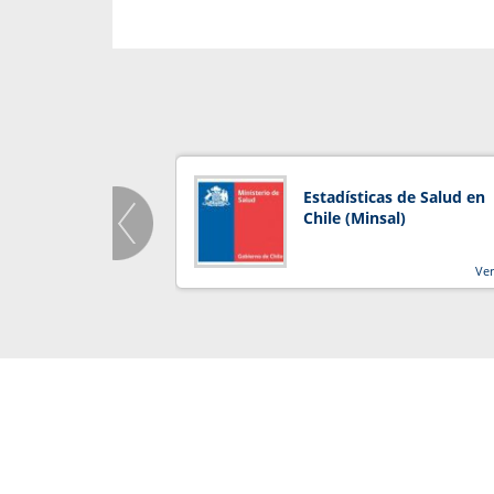
Estadísticas de Salud en
Chile (Minsal)
Ve