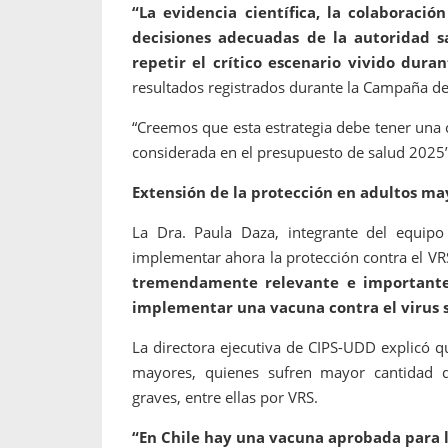
“La evidencia científica, la colaboración
decisiones adecuadas de la autoridad s
repetir el crítico escenario vivido duran
resultados registrados durante la Campaña de
“Creemos que esta estrategia debe tener una 
considerada en el presupuesto de salud 2025”,
Extensión de la protección en adultos ma
La Dra. Paula Daza, integrante del equipo 
implementar ahora la protección contra el V
tremendamente relevante e importante 
implementar una vacuna contra el virus s
La directora ejecutiva de CIPS-UDD explicó 
mayores, quienes sufren mayor cantidad de
graves, entre ellas por VRS.
“En Chile hay una vacuna aprobada para l