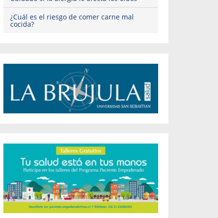
¿Cuál es el riesgo de comer carne mal
cocida?