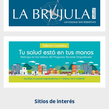
Sitios de interés