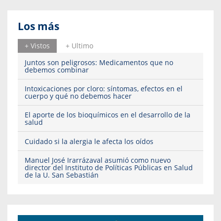
Los más
+ Vistos
+ Ultimo
Juntos son peligrosos: Medicamentos que no
debemos combinar
Intoxicaciones por cloro: síntomas, efectos en el
cuerpo y qué no debemos hacer
El aporte de los bioquímicos en el desarrollo de la
salud
Cuidado si la alergia le afecta los oídos
Manuel José Irarrázaval asumió como nuevo
director del Instituto de Políticas Públicas en Salud
de la U. San Sebastián