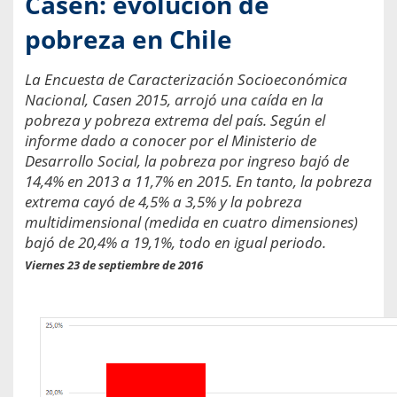
Casen: evolución de
pobreza en Chile
La Encuesta de Caracterización Socioeconómica
Nacional, Casen 2015, arrojó una caída en la
pobreza y pobreza extrema del país. Según el
informe dado a conocer por el Ministerio de
Desarrollo Social, la pobreza por ingreso bajó de
14,4% en 2013 a 11,7% en 2015. En tanto, la pobreza
extrema cayó de 4,5% a 3,5% y la pobreza
multidimensional (medida en cuatro dimensiones)
bajó de 20,4% a 19,1%, todo en igual periodo.
Viernes 23 de septiembre de 2016