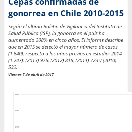
Cepas confirmadas de
gonorrea en Chile 2010-2015
Según el último Boletín de Vigilancia del Instituto de
Salud Pública (ISP), la gonorra en el país ha
aumentado 208% en cinco años. El informe describe
que en 2015 se detectó el mayor número de casos
(1.640), respecto a los años previos en estudio: 2014
(1.247); (2013) 975; (2012) 815; (2011) 723 y (2010)
532.
Viernes 7 de abril de 2017