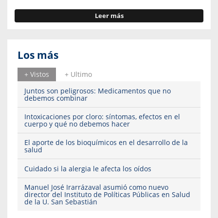
Leer más
Los más
+ Vistos
+ Ultimo
Juntos son peligrosos: Medicamentos que no
debemos combinar
Intoxicaciones por cloro: síntomas, efectos en el
cuerpo y qué no debemos hacer
El aporte de los bioquímicos en el desarrollo de la
salud
Cuidado si la alergia le afecta los oídos
Manuel José Irarrázaval asumió como nuevo
director del Instituto de Políticas Públicas en Salud
de la U. San Sebastián