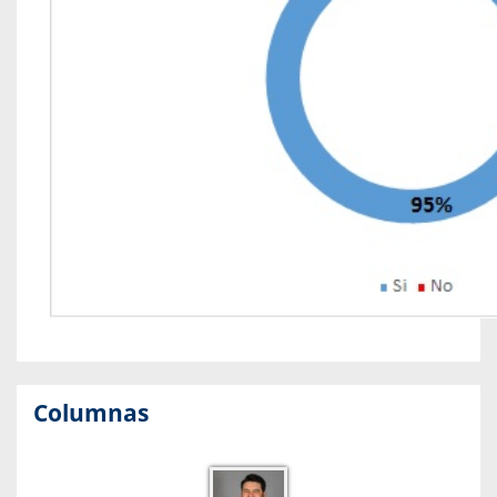
Columnas