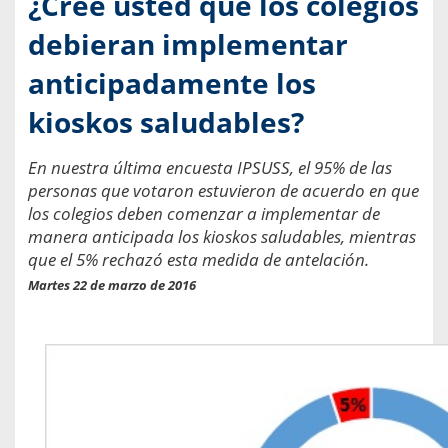
¿Cree usted que los colegios
debieran implementar
anticipadamente los
kioskos saludables?
En nuestra última encuesta IPSUSS, el 95% de las
personas que votaron estuvieron de acuerdo en que
los colegios deben comenzar a implementar de
manera anticipada los kioskos saludables, mientras
que el 5% rechazó esta medida de antelación.
Martes 22 de marzo de 2016