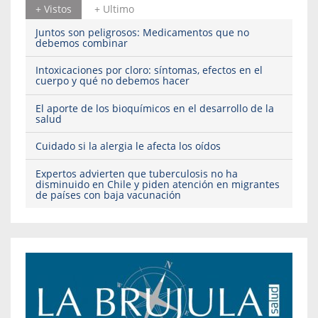
+ Vistos
+ Ultimo
Juntos son peligrosos: Medicamentos que no
debemos combinar
Intoxicaciones por cloro: síntomas, efectos en el
cuerpo y qué no debemos hacer
El aporte de los bioquímicos en el desarrollo de la
salud
Cuidado si la alergia le afecta los oídos
Expertos advierten que tuberculosis no ha
disminuido en Chile y piden atención en migrantes
de países con baja vacunación