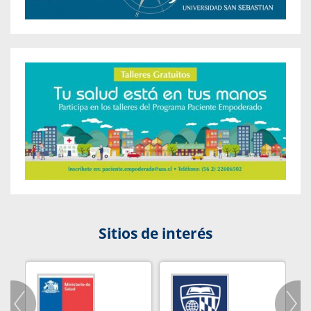
Sitios de interés