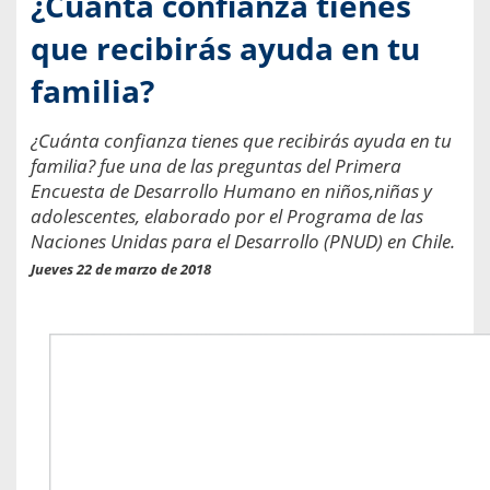
¿Cuánta confianza tienes
que recibirás ayuda en tu
familia?
¿Cuánta confianza tienes que recibirás ayuda en tu
familia? fue una de las preguntas del Primera
Encuesta de Desarrollo Humano en niños,niñas y
adolescentes, elaborado por el Programa de las
Naciones Unidas para el Desarrollo (PNUD) en Chile.
Jueves 22 de marzo de 2018