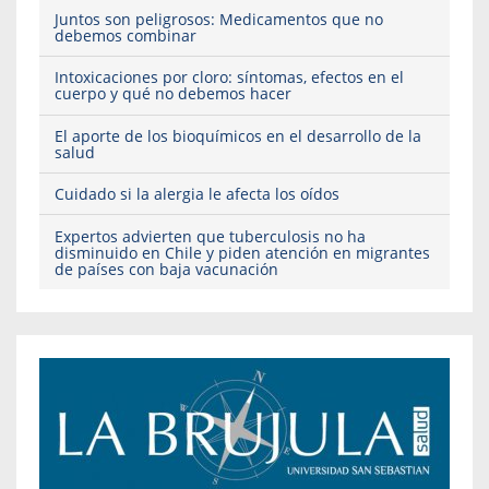
Juntos son peligrosos: Medicamentos que no
debemos combinar
Intoxicaciones por cloro: síntomas, efectos en el
cuerpo y qué no debemos hacer
El aporte de los bioquímicos en el desarrollo de la
salud
Cuidado si la alergia le afecta los oídos
Expertos advierten que tuberculosis no ha
disminuido en Chile y piden atención en migrantes
de países con baja vacunación