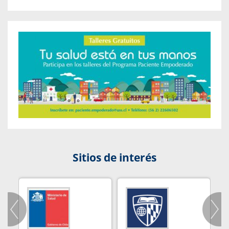
Sitios de interés