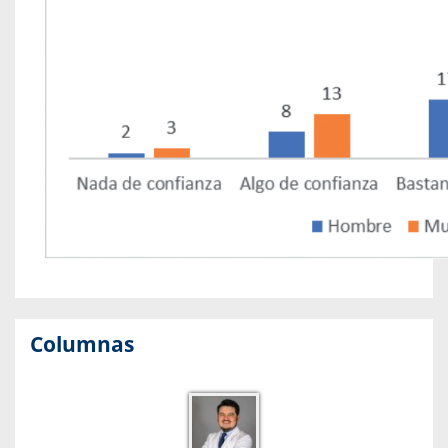
Columnas