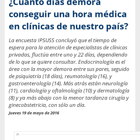
¿Cuánto días demora
conseguir una hora médica
en clínicas de nuestro país?
La encuesta IPSUSS concluyó que el tiempo de
espera para la atención de especialistas de clínicas
privadas, fluctúa entre uno y 22 días, dependiendo
de lo que se quiere consultar. Endocrinología es el
área con la mayor demora entre sus pares, seguido
de psiquiatría (18 días), reumatología (16), y
gastroenterología (14). Más atrás están neurología
(11), cardiología y oftalmología (10) y dermatología
(8) y ya más abajo con la menor tardanza cirugía y
ginecobstetricia, con sólo un día.
Jueves 19 de mayo de 2016