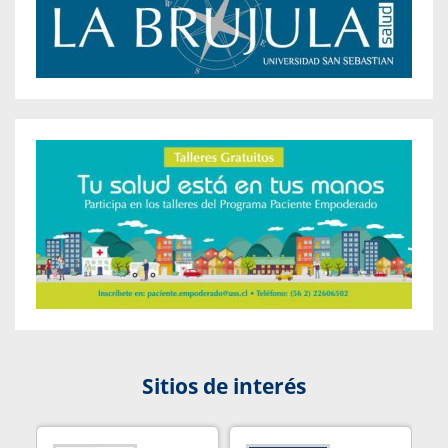
Sitios de interés