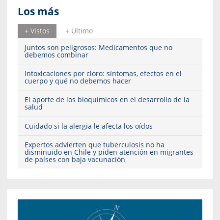
Los más
+ Vistos
+ Ultimo
Juntos son peligrosos: Medicamentos que no
debemos combinar
Intoxicaciones por cloro: síntomas, efectos en el
cuerpo y qué no debemos hacer
El aporte de los bioquímicos en el desarrollo de la
salud
Cuidado si la alergia le afecta los oídos
Expertos advierten que tuberculosis no ha
disminuido en Chile y piden atención en migrantes
de países con baja vacunación