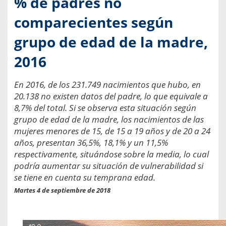
% de padres no
comparecientes según
grupo de edad de la madre,
2016
En 2016, de los 231.749 nacimientos que hubo, en
20.138 no existen datos del padre, lo que equivale a
8,7% del total. Si se observa esta situación según
grupo de edad de la madre, los nacimientos de las
mujeres menores de 15, de 15 a 19 años y de 20 a 24
años, presentan 36,5%, 18,1% y un 11,5%
respectivamente, situándose sobre la media, lo cual
podría aumentar su situación de vulnerabilidad si
se tiene en cuenta su temprana edad.
Martes 4 de septiembre de 2018