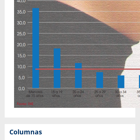
Columnas