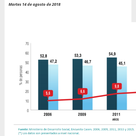
Martes 14 de agosto de 2018