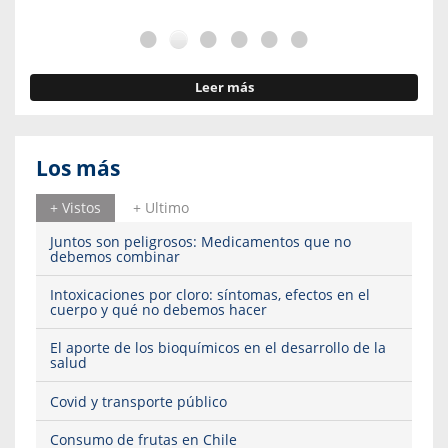
Leer más
Los más
+ Vistos
+ Ultimo
Juntos son peligrosos: Medicamentos que no
debemos combinar
Intoxicaciones por cloro: síntomas, efectos en el
cuerpo y qué no debemos hacer
El aporte de los bioquímicos en el desarrollo de la
salud
Covid y transporte público
Consumo de frutas en Chile