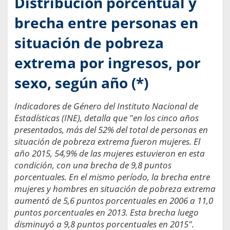
Distribución porcentual y
brecha entre personas en
situación de pobreza
extrema por ingresos, por
sexo, según año (*)
Indicadores de Género del Instituto Nacional de
Estadísticas (INE), detalla que "en los cinco años
presentados, más del 52% del total de personas en
situación de pobreza extrema fueron mujeres. El
año 2015, 54,9% de las mujeres estuvieron en esta
condición, con una brecha de 9,8 puntos
porcentuales. En el mismo período, la brecha entre
mujeres y hombres en situación de pobreza extrema
aumentó de 5,6 puntos porcentuales en 2006 a 11,0
puntos porcentuales en 2013. Esta brecha luego
disminuyó a 9,8 puntos porcentuales en 2015".